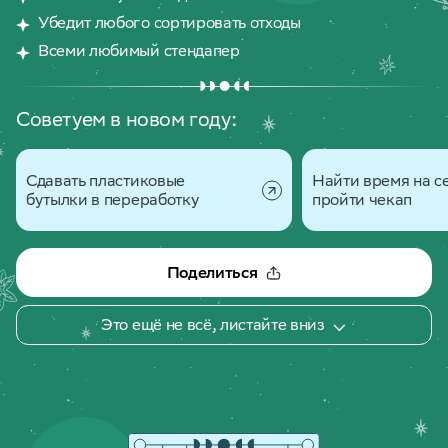
Убедит любого сортировать отходы
Всеми любимый стендапер
Советуем в новом году:
Сдавать пластиковые
Найти время на с
бутылки в переработку
пройти чекап
Поделиться
Это ещё не всё, листайте вниз