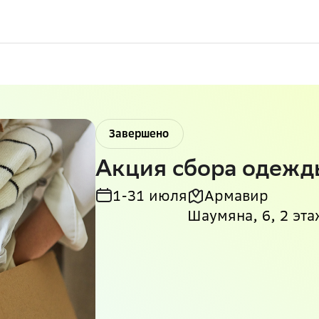
Завершено
Акция сбора одежд
1-31 июля
Армавир
Шаумяна, 6, 2 эта