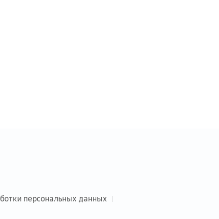
аботки персональных данных