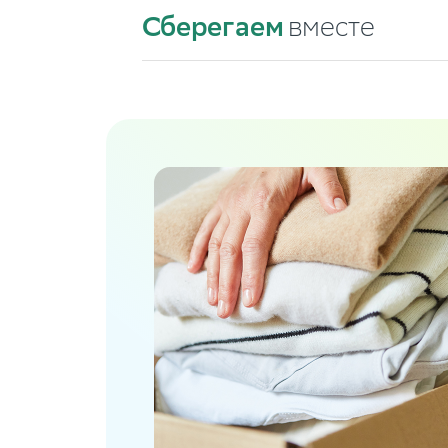
Сберегаем
вместе