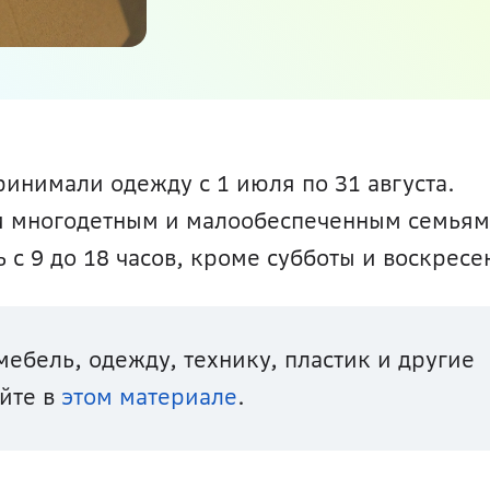
инимали одежду с 1 июля по 31 августа. 
 многодетным и малообеспеченным семьям.
 с 9 до 18 часов, кроме субботы и воскресе
ебель, одежду, технику, пластик и другие 
йте в 
этом материале
.