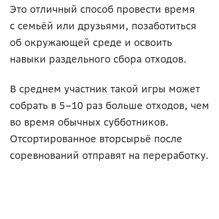
Это отличный способ провести время 
с семьёй или друзьями, позаботиться 
об окружающей среде и освоить 
навыки раздельного сбора отходов. 
В среднем участник такой игры может 
собрать в 5–10 раз больше отходов, чем 
во время обычных субботников. 
Отсортированное вторсырьё после 
соревнований отправят на переработку. 