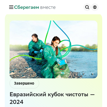
Сберегаем
вместе
Завершено
Евразийский кубок чистоты —
2024