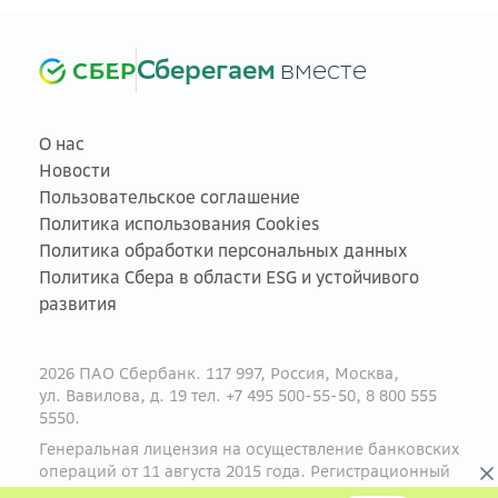
Сберегаем
вместе
О нас
Новости
Пользовательское соглашение
Политика использования Cookies
Политика обработки персональных данных
Политика Сбера в области ESG и устойчивого
развития
2026 ПАО Сбербанк. 117 997, Россия, Москва,
ул. Вавилова, д. 19 тел. +7 495 500-55-50, 8 800 555
5550.
Генеральная лицензия на осуществление банковских
операций от 11 августа 2015 года. Регистрационный
номер — 1481.
sberbank.ru