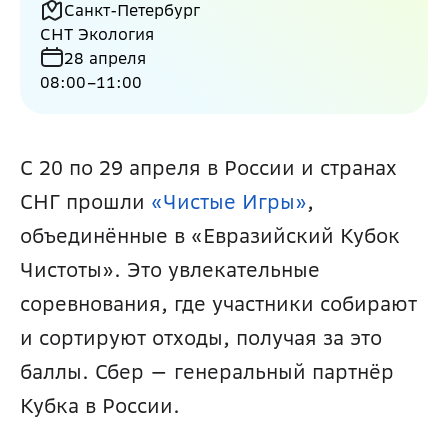
Санкт-Петербург
СНТ Экология
28 апреля
08:00
–
11:00
С 20 по 29 апреля в России и странах 
СНГ прошли 
«Чистые Игры»
, 
объединённые в «Евразийский Кубок 
Чистоты». Это увлекательные 
соревнования, где участники собирают 
и сортируют отходы, получая за это 
баллы. Сбер — генеральный партнёр 
Кубка в России.