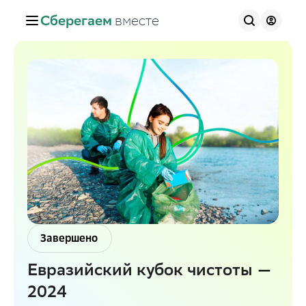
Сберегаем
вместе
Завершено
Евразийский кубок чистоты —
2024