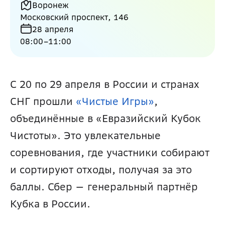
Воронеж
Московский проспект, 146
28 апреля
08:00
–
11:00
С 20 по 29 апреля в России и странах 
СНГ прошли 
«Чистые Игры»
, 
объединённые в «Евразийский Кубок 
Чистоты». Это увлекательные 
соревнования, где участники собирают 
и сортируют отходы, получая за это 
баллы. Сбер — генеральный партнёр 
Кубка в России.