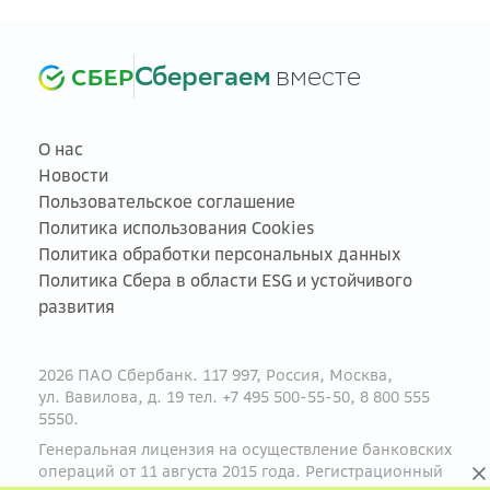
Сберегаем
вместе
О нас
Новости
Пользовательское соглашение
Политика использования Cookies
Политика обработки персональных данных
Политика Сбера в области ESG и устойчивого
развития
2026 ПАО Сбербанк. 117 997, Россия, Москва,
ул. Вавилова, д. 19 тел. +7 495 500-55-50, 8 800 555
5550.
Генеральная лицензия на осуществление банковских
операций от 11 августа 2015 года. Регистрационный