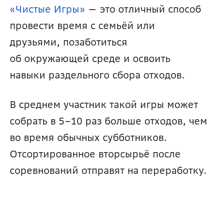
«Чистые Игры»
 — это отличный способ 
провести время с семьёй или 
друзьями, позаботиться 
об окружающей среде и освоить 
навыки раздельного сбора отходов. 
В среднем участник такой игры может 
собрать в 5–10 раз больше отходов, чем 
во время обычных субботников. 
Отсортированное вторсырьё после 
соревнований отправят на переработку. 