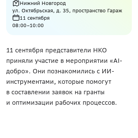
Нижний Новгород
ул. Октябрьская, д. 35, пространство Гараж
11 сентября
08:00
–
10:00
11 сентября представители НКО 
приняли участие в мероприятии «AI-
добро». Они познакомились с ИИ-
инструментами, которые помогут 
в составлении заявок на гранты 
и оптимизации рабочих процессов.