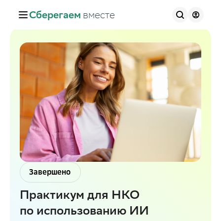
Сберегаем
вместе
Завершено
Практикум для НКО
по использованию ИИ