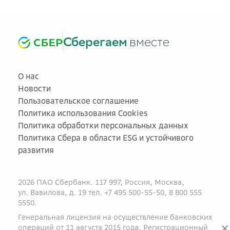
Сберегаем
вместе
О нас
Новости
Пользовательское соглашение
Политика использования Cookies
Политика обработки персональных данных
Политика Сбера в области ESG и устойчивого
развития
2026 ПАО Сбербанк. 117 997, Россия, Москва,
ул. Вавилова, д. 19 тел. +7 495 500-55-50, 8 800 555
5550.
Генеральная лицензия на осуществление банковских
операций от 11 августа 2015 года. Регистрационный