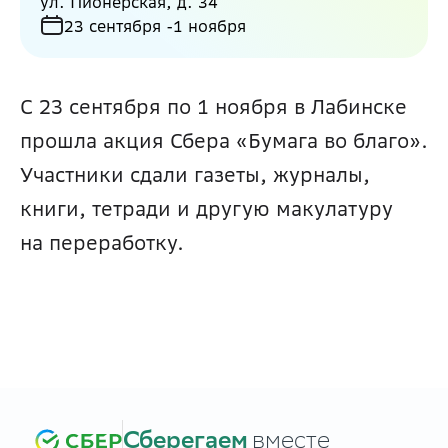
ул. Пионерская, д. 34
23 сентября -
1 ноября
С 23 сентября по 1 ноября в Лабинске 
прошла акция Сбера «Бумага во благо». 
Участники сдали газеты, журналы, 
книги, тетради и другую макулатуру 
на переработку.
Сберегаем
вместе