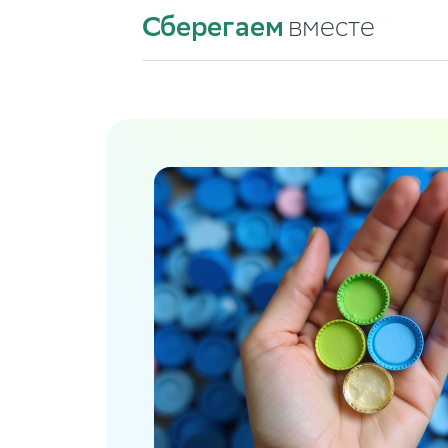
Сберегаем
вместе