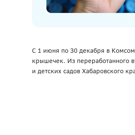
С 1 июня по 30 декабря в Комсо
крышечек. Из переработанного в
и детских садов Хабаровского кр