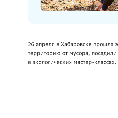
26 апреля в Хабаровске прошла э
территорию от мусора, посадили 
в экологических мастер-классах.