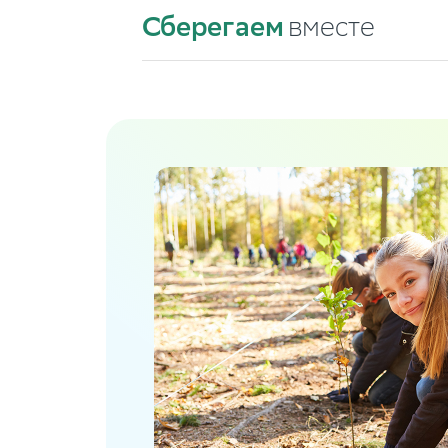
Сберегаем
вместе