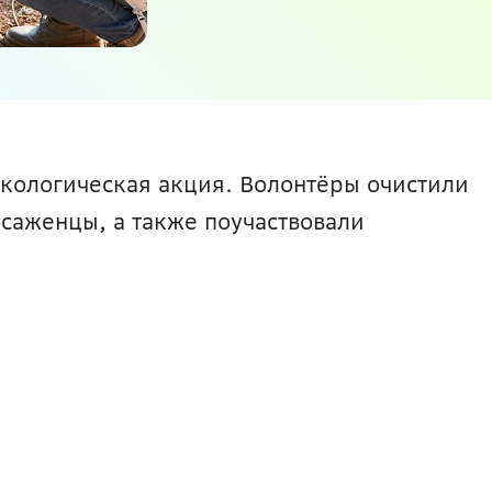
кологическая акция. Волонтёры очистили 
саженцы, а также поучаствовали 