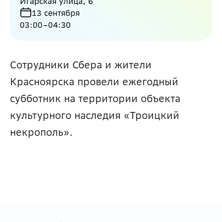
Игарская улица, 6
13 сентября
03:00
–
04:30
Сотрудники Сбера и жители 
Красноярска провели ежегодный 
субботник на территории объекта 
культурного наследия «Троицкий 
некрополь».