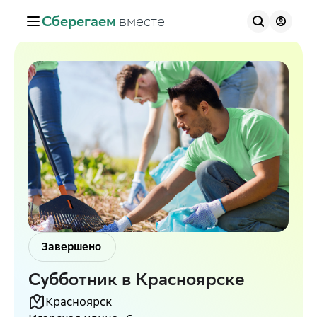
Сберегаем
вместе
Завершено
Субботник в Красноярске
Красноярск