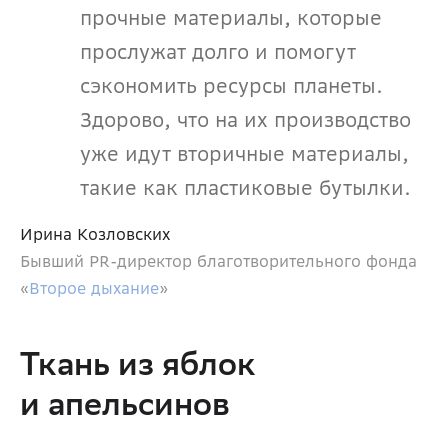
прочные материалы, которые 
прослужат долго и помогут 
сэкономить ресурсы планеты. 
Здорово, что на их производство 
уже идут вторичные материалы, 
такие как пластиковые бутылки.
Ирина Козловских
Бывший PR-директор благотворительного фонда 
«
Второе дыхание
» 
Ткань из яблок 
и апельсинов