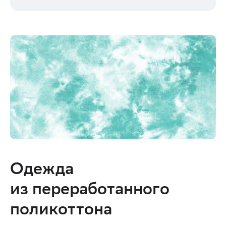
Одежда 
из переработанного 
поликоттона