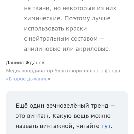
на ткани, но некоторые из них 
химические. Поэтому лучше 
использовать краски 
с нейтральным составом — 
анилиновые или акриловые.
Даниил Жданов
Медиакоординатор благотворительного фонда 
«
Второе дыхание
»
Ещё один вечнозелёный тренд — 
это винтаж. Какую вещь можно 
назвать винтажной, читайте 
тут
.