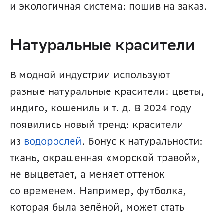
и экологичная система: пошив на заказ.
Натуральные красители
В модной индустрии используют 
разные натуральные красители: цветы, 
индиго, кошениль и т. д. В 2024 году 
появились новый тренд: красители 
из 
водорослей
. Бонус к натуральности: 
ткань, окрашенная «морской травой», 
не выцветает, а меняет оттенок 
со временем. Например, футболка, 
которая была зелёной, может стать 