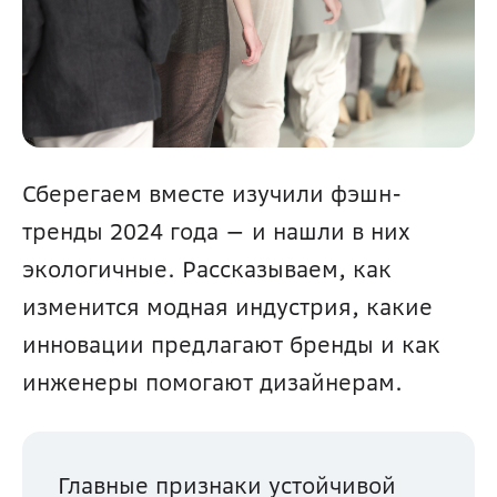
Сберегаем вместе изучили фэшн-
тренды 2024 года — и нашли в них 
экологичные. Рассказываем, как 
изменится модная индустрия, какие 
инновации предлагают бренды и как 
инженеры помогают дизайнерам.
Главные признаки устойчивой 