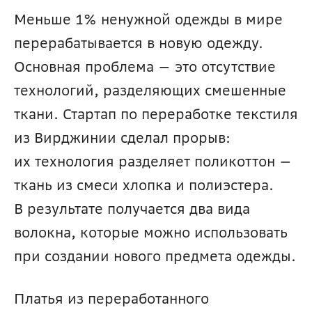
Меньше 1% ненужной одежды в мире 
перерабатывается в новую одежду. 
Основная проблема — это отсутствие 
технологий, разделяющих смешенные 
ткани. Стартап по переработке текстиля 
из Вирджинии сделал прорыв: 
их технология разделяет поликоттон — 
ткань из смеси хлопка и полиэстера. 
В результате получается два вида 
волокна, которые можно использовать 
при создании нового предмета одежды.
Платья из переработанного 