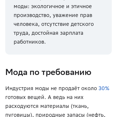
моды: экологичное и этичное 
производство, уважение прав 
человека, отсутствие детского 
труда, достойная зарплата 
работников.
Мода по требованию
Индустрия моды не продаёт около 
30%
готовых вещей. А ведь на них 
расходуются материалы (ткань, 
пуговицы), природные запасы (нефть, 