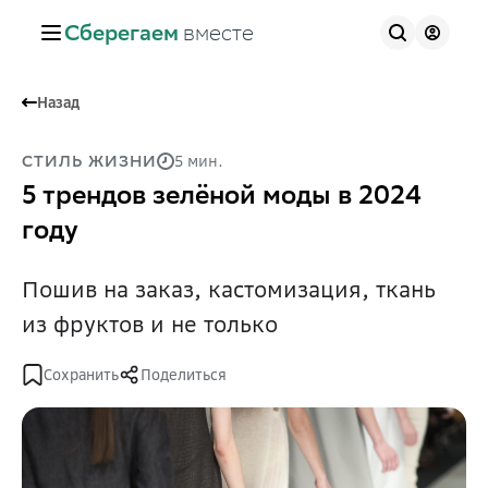
Сберегаем
вместе
Назад
5 мин.
СТИЛЬ ЖИЗНИ
5 трендов зелёной моды в 2024
году
Пошив на заказ, кастомизация, ткань
из фруктов и не только
Сохранить
Поделиться