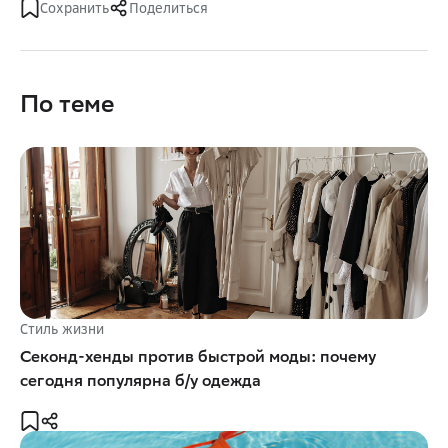
Сохранить
Поделиться
По теме
Стиль жизни
Секонд-хенды против быстрой моды: почему
сегодня популярна б/у одежда