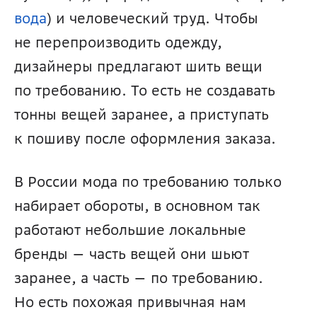
вода
) и человеческий труд. Чтобы 
не перепроизводить одежду, 
дизайнеры предлагают шить вещи 
по требованию. То есть не создавать 
тонны вещей заранее, а приступать 
к пошиву после оформления заказа.
В России мода по требованию только 
набирает обороты, в основном так 
работают небольшие локальные 
бренды — часть вещей они шьют 
заранее, а часть — по требованию. 
Но есть похожая привычная нам 