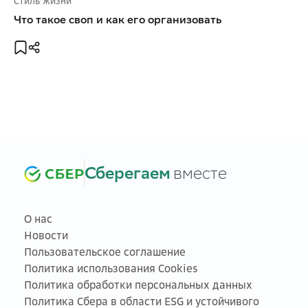
Стиль жизни
Что такое своп и как его организовать
Сберегаем
вместе
О нас
Новости
Пользовательское соглашение
Политика использования Cookies
Политика обработки персональных данных
Политика Сбера в области ESG и устойчивого