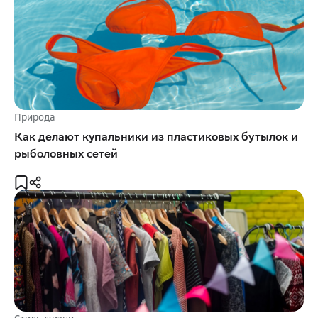
Природа
Как делают купальники из пластиковых бутылок и
рыболовных сетей