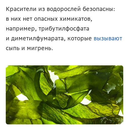
Красители из водорослей безопасны: 
в них нет опасных химикатов, 
например, трибутилфосфата 
и диметилфумарата, которые 
вызывают
сыпь и мигрень.