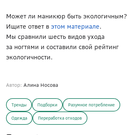
Может ли маникюр быть экологичным? 
Ищите ответ в 
этом материале
. 
Мы сравнили шесть видов ухода 
за ногтями и составили свой рейтинг 
экологичности.
Автор:
Алина Носова
Тренды
Подборки
Разумное потребление
Одежда
Переработка отходов