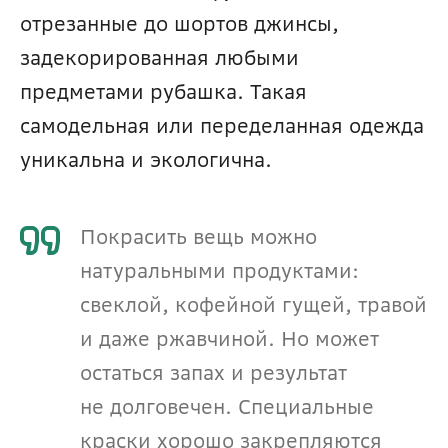
отрезанные до шортов джинсы, 
задекорированная любыми 
предметами рубашка. Такая 
самодельная или переделанная одежда 
уникальна и экологична.
Покрасить вещь можно 
натуральными продуктами: 
свеклой, кофейной гущей, травой 
и даже ржавчиной. Но может 
остаться запах и результат 
не долговечен. Специальные 
краски хорошо закрепляются 