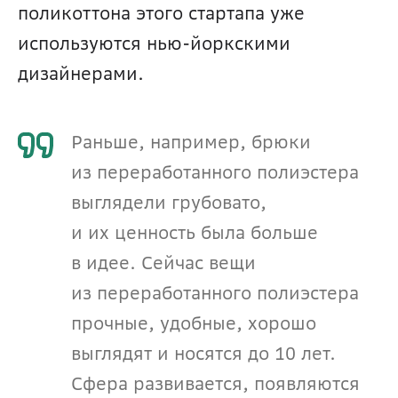
поликоттона этого стартапа уже 
используются нью-йоркскими 
дизайнерами.
Раньше, например, брюки 
из переработанного полиэстера 
выглядели грубовато, 
и их ценность была больше 
в идее. Сейчас вещи 
из переработанного полиэстера 
прочные, удобные, хорошо 
выглядят и носятся до 10 лет. 
Сфера развивается, появляются 