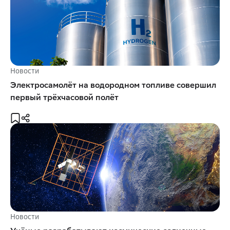
Новости
Электросамолёт на водородном топливе совершил
первый трёхчасовой полёт
Новости