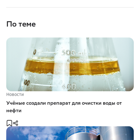
По теме
Новости
Учёные создали препарат для очистки воды от
нефти