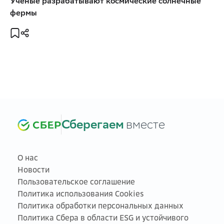
Учёные разрабатывают космические солнечные
фермы
Сберегаем
вместе
О нас
Новости
Пользовательское соглашение
Политика использования Cookies
Политика обработки персональных данных
Политика Сбера в области ESG и устойчивого