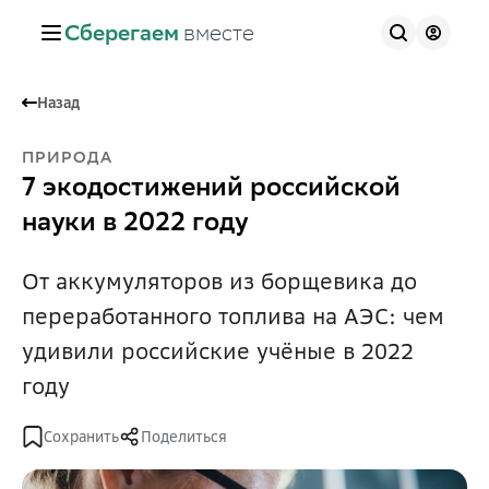
Сберегаем
вместе
Назад
ПРИРОДА
7 экодостижений российской
науки в 2022 году
От аккумуляторов из борщевика до
переработанного топлива на АЭС: чем
удивили российские учёные в 2022
году
Сохранить
Поделиться