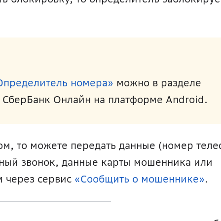
Определитель номера»
 можно в разделе 
 СберБанк Онлайн на платформе Android.
м, то можете передать данные (номер телеф
ьный звонок, данные карты мошенника или 
м через сервис 
«Сообщить о мошеннике»
.