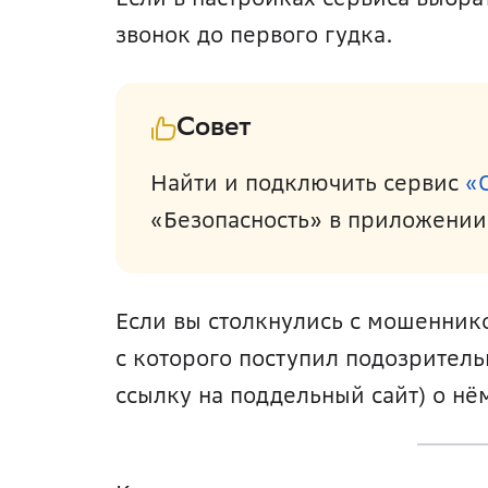
звонок до первого гудка.
Совет
Найти и подключить сервис 
«
«Безопасность» в приложении
Если вы столкнулись с мошеннико
с которого поступил подозрител
ссылку на поддельный сайт) о нё