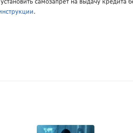
установить самозапрет на выдачу кредита бе
инструкции
.