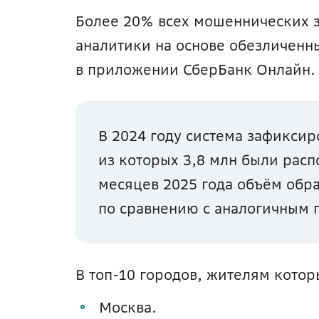
Более 20% всех мошеннических з
аналитики на основе обезличенн
в приложении СберБанк Онлайн.
В 2024 году система зафиксир
из которых 3,8 млн были расп
месяцев 2025 года объём обра
по сравнению с аналогичным 
В топ-10 городов, жителям котор
Москва. 