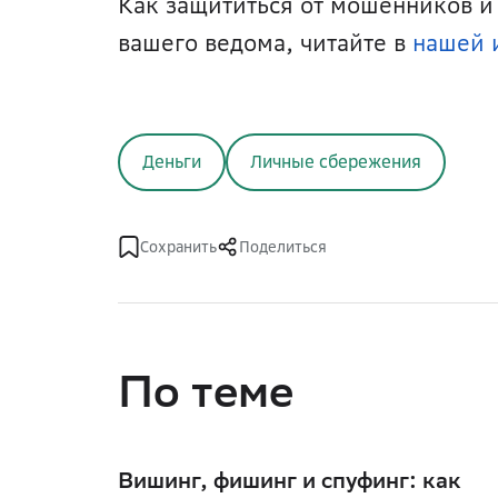
Как защититься от мошенников и 
вашего ведома, читайте в 
нашей 
Деньги
Личные сбережения
Сохранить
Поделиться
По теме
Вишинг, фишинг и спуфинг: как