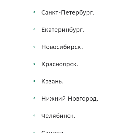
Санкт-Петербург.
Екатеринбург.
Новосибирск.
Красноярск.
Казань.
Нижний Новгород.
Челябинск.
Самара.