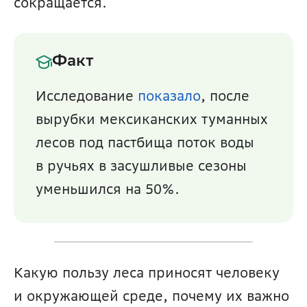
сокращается. 
Факт
Исследование 
показало
, после 
вырубки мексиканских туманных 
лесов под пастбища поток воды 
в ручьях в засушливые сезоны 
уменьшился на 50%.
Какую пользу леса приносят человеку 
и окружающей среде, почему их важно 