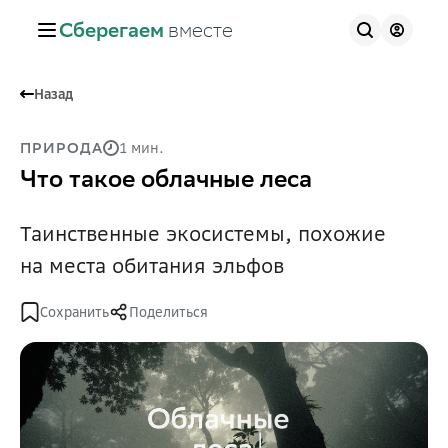
Сберегаем
вместе
Назад
1 мин.
ПРИРОДА
Что такое облачные леса
Таинственные экосистемы, похожие
на места обитания эльфов
Сохранить
Поделиться