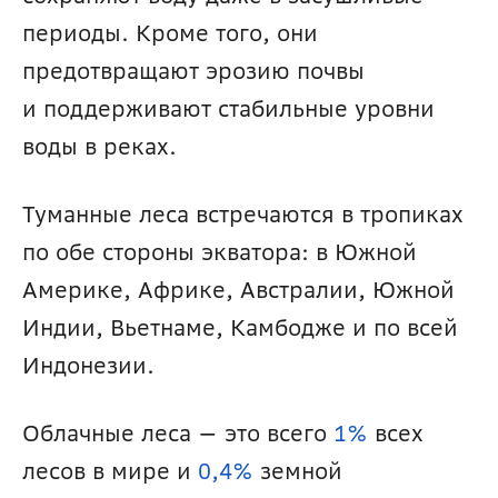
периоды. Кроме того, они 
предотвращают эрозию почвы 
и поддерживают стабильные уровни 
воды в реках.
Туманные леса встречаются в тропиках 
по обе стороны экватора: в Южной 
Америке, Африке, Австралии, Южной 
Индии, Вьетнаме, Камбодже и по всей 
Индонезии.
Облачные леса — это всего 
1%
 всех 
лесов в мире и 
0,4%
 земной 