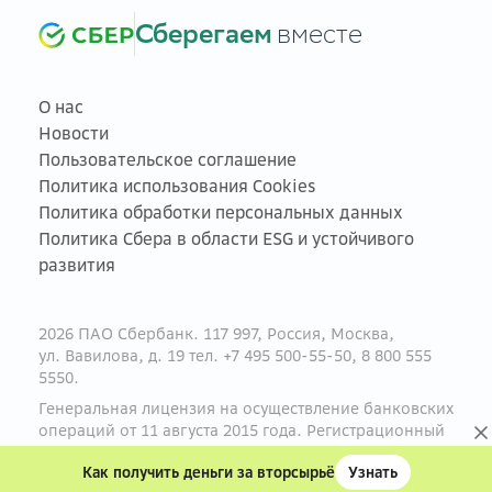
Сберегаем
вместе
О нас
Новости
Пользовательское соглашение
Политика использования Cookies
Политика обработки персональных данных
Политика Сбера в области ESG и устойчивого
развития
2026 ПАО Сбербанк. 117 997, Россия, Москва,
ул. Вавилова, д. 19 тел. +7 495 500-55-50, 8 800 555
5550.
Генеральная лицензия на осуществление банковских
операций от 11 августа 2015 года. Регистрационный
номер — 1481.
sberbank.ru
Как получить деньги за вторсырьё
Узнать