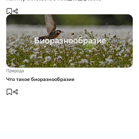
Природа
Что такое биоразнообразие