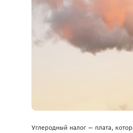
Углеродный налог — плата, котор