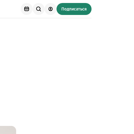
Подписаться