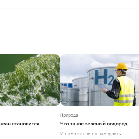
Природа
кеан становится
Что такое зелёный водород
И поможет ли он замедлить