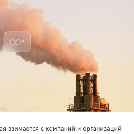
ая взимается с компаний и организаций 