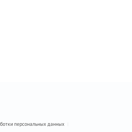
аботки персональных данных