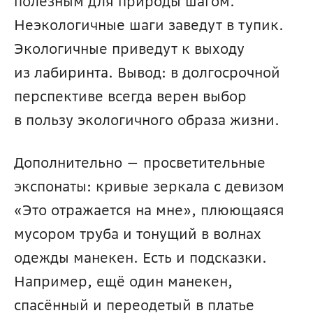
полезным для природы шагом. 
Неэкологичные шаги заведут в тупик. 
Экологичные приведут к выходу 
из лабиринта. Вывод: в долгосрочной 
перспективе всегда верен выбор 
в пользу экологичного образа жизни.
Дополнительно — просветительные 
экспонаты: кривые зеркала с девизом 
«Это отражается на мне», плюющаяся 
мусором труба и тонущий в волнах 
одежды манекен. Есть и подсказки. 
Например, ещё один манекен, 
спасённый и переодетый в платье 