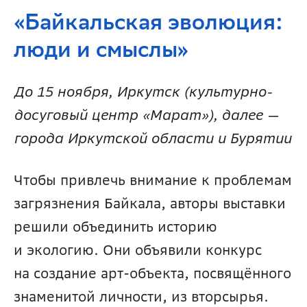
«Байкальская эволюция: 
люди и смыслы»
До 15 ноября, Иркутск (культурно-
досуговый центр «Марат»), далее — 
города Иркутской области и Бурятии
Чтобы привлечь внимание к проблемам 
загрязнения Байкала, авторы выставки 
решили объединить историю 
и экологию. Они объявили конкурс 
на создание арт-объекта, посвящённого 
знаменитой личности, из вторсырья.