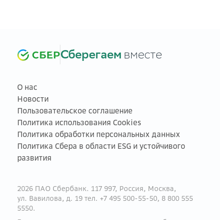
Сберегаем
вместе
О нас
Новости
Пользовательское соглашение
Политика использования Cookies
Политика обработки персональных данных
Политика Сбера в области ESG и устойчивого
развития
2026 ПАО Сбербанк. 117 997, Россия, Москва,
ул. Вавилова, д. 19 тел. +7 495 500-55-50, 8 800 555
5550.