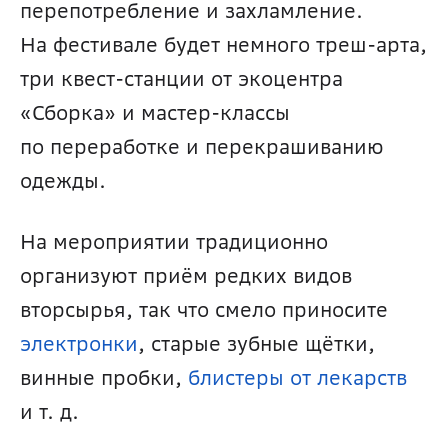
перепотребление и захламление. 
На фестивале будет немного треш-арта, 
три квест-станции от экоцентра 
«Сборка» и мастер-классы 
по переработке и перекрашиванию 
одежды. 
На мероприятии традиционно 
организуют приём редких видов 
вторсырья, так что смело приносите 
электронки
, старые зубные щётки, 
винные пробки, 
блистеры от лекарств
и т. д. 