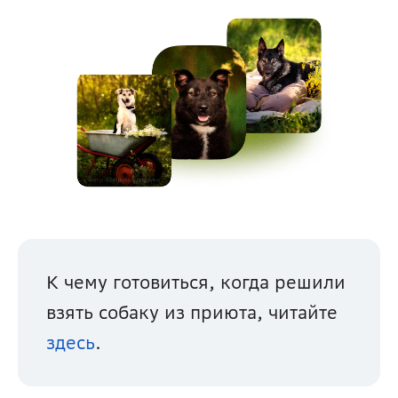
К чему готовиться, когда решили 
взять собаку из приюта, читайте 
здесь
.