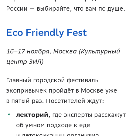
России — выбирайте, что вам по душе.
Eco Friendly Fest 
16–17 ноября, Москва (Культурный 
центр ЗИЛ) 
Главный городской фестиваль 
экопривычек пройдёт в Москве уже 
в пятый раз. Посетителей ждут: 
лекторий
, где эксперты расскажут 
об умном подходе к еде 
и детоксикации организма, 