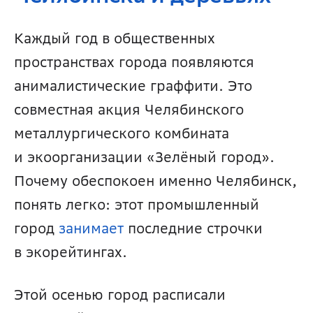
Каждый год в общественных 
пространствах города появляются 
анималистические граффити. Это 
совместная акция Челябинского 
металлургического комбината 
и экоорганизации «Зелёный город». 
Почему обеспокоен именно Челябинск, 
понять легко: этот промышленный 
город 
занимает 
последние строчки 
в экорейтингах. 
Этой осенью город расписали 