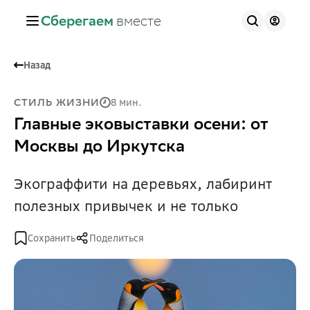
Сберегаем
вместе
Назад
8 мин.
СТИЛЬ ЖИЗНИ
Главные эковыставки осени: от
Москвы до Иркутска
Экограффити на деревьях, лабиринт
полезных привычек и не только
Сохранить
Поделиться