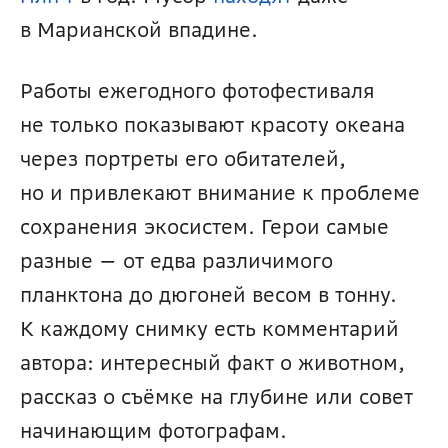
в Марианской впадине.
Работы ежегодного фотофестиваля 
не только показывают красоту океана 
через портреты его обитателей, 
но и привлекают внимание к проблеме 
сохранения экосистем. Герои самые 
разные — от едва различимого 
планктона до дюгоней весом в тонну. 
К каждому снимку есть комментарий 
автора: интересный факт о животном, 
рассказ о съёмке на глубине или совет 
начинающим фотографам.