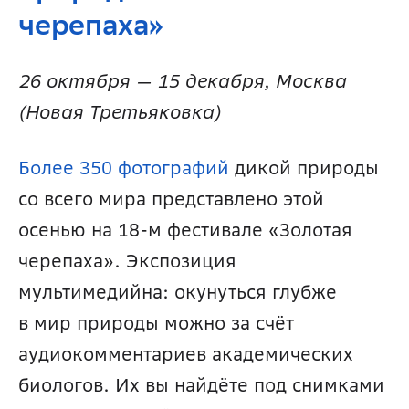
черепаха» 
26 октября — 15 декабря, Москва 
(Новая Третьяковка)
Более 350 фотографий
 дикой природы 
со всего мира представлено этой 
осенью на 18-м фестивале «Золотая 
черепаха». Экспозиция 
мультимедийна: окунуться глубже 
в мир природы можно за счёт 
аудиокомментариев академических 
биологов. Их вы найдёте под снимками 