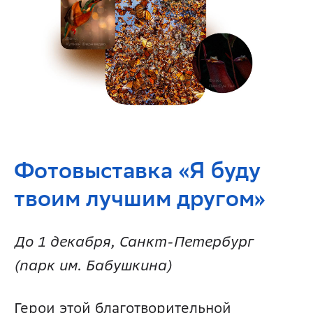
Фотовыставка «Я буду 
твоим лучшим другом» 
До 1 декабря, Санкт-Петербург 
(парк им. Бабушкина)
Герои этой благотворительной 