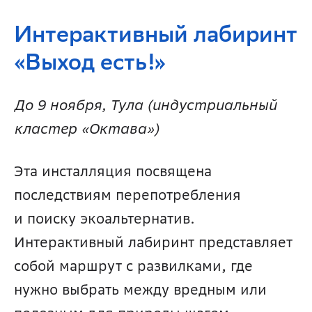
Интерактивный лабиринт 
«Выход есть!»
До 9 ноября, Тула (индустриальный 
кластер «Октава») 
Эта инсталляция посвящена 
последствиям перепотребления 
и поиску экоальтернатив. 
Интерактивный лабиринт представляет 
собой маршрут с развилками, где 
нужно выбрать между вредным или 