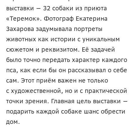
выставки — 32 собаки из приюта 
«Теремок». Фотограф Екатерина 
Захарова задумывала портреты 
животных как истории с уникальным 
сюжетом и реквизитом. Её задачей 
было точно передать характер каждого 
пса, как если бы он рассказывал о себе 
сам. Этот приём важен не только 
с художественной, но и с практической 
точки зрения. Главная цель выставки — 
подарить каждой собаке шанс обрести 
дом. 