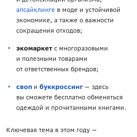
апсайклинге
 в моде и устойчивой 
экономике, а также о важности 
сокращения отходов;
экомаркет
 с многоразовыми 
и полезными товарами 
от ответственных брендов;
своп
и 
буккроссинг 
— здесь 
вы сможете бесплатно обменяться 
одеждой и прочитанными книгами.
Ключевая тема в этом году — 