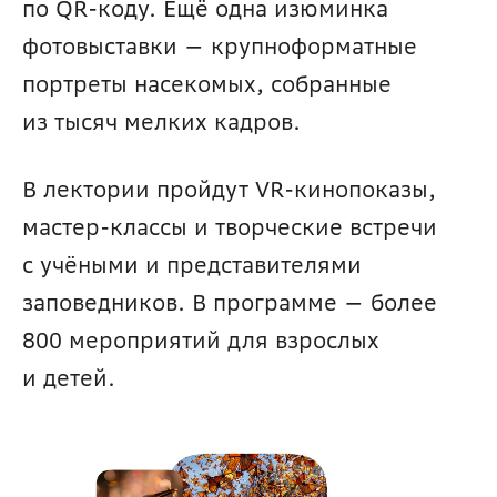
по QR-коду. Ещё одна изюминка 
фотовыставки — крупноформатные 
портреты насекомых, собранные 
из тысяч мелких кадров.
В лектории пройдут VR-кинопоказы, 
мастер-классы и творческие встречи 
с учёными и представителями 
заповедников. В программе — более 
800 мероприятий для взрослых 
и детей. 