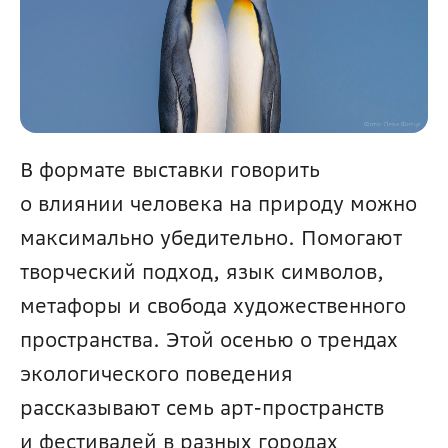
В формате выставки говорить 
о влиянии человека на природу можно 
максимально убедительно. Помогают 
творческий подход, язык символов, 
метафоры и свобода художественного 
пространства. Этой осенью о трендах 
экологического поведения 
рассказывают семь арт-пространств 
и фестивалей в разных городах 