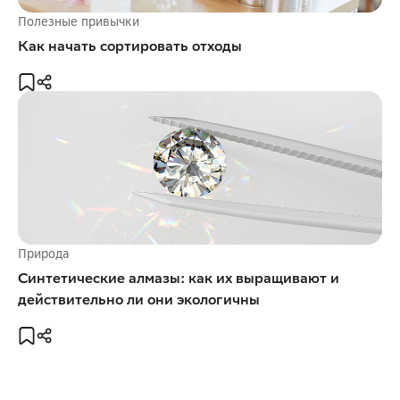
Полезные привычки
Как начать сортировать отходы
Природа
Синтетические алмазы: как их выращивают и
действительно ли они экологичны