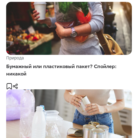
Природа
Бумажный или пластиковый пакет? Спойлер:
никакой