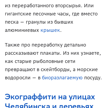
из переработанного вторсырья. Или 
гигантские песочные часы, где вместо 
песка — гранулы из бывших 
алюминиевых 
крышек
.
Также про переработку детально 
рассказывают плакаты. Из них узнаете, 
как старые рыболовные сети 
превращают в скейтборды, а морские 
водоросли — в 
биоразлагаемую 
посуду. 
Экограффити на улицах 
Челябинска и деревьях