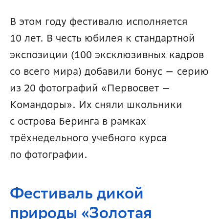
В этом году фестивалю исполняется 
10 лет. В честь юбилея к стандартной 
экспозиции (100 эксклюзивных кадров 
со всего мира) добавили бонус — серию 
из 20 фотографий «Первосвет — 
Командоры». Их сняли школьники 
с острова Беринга в рамках 
трёхнедельного учебного курса 
по фотографии.
Фестиваль дикой 
природы «Золотая 