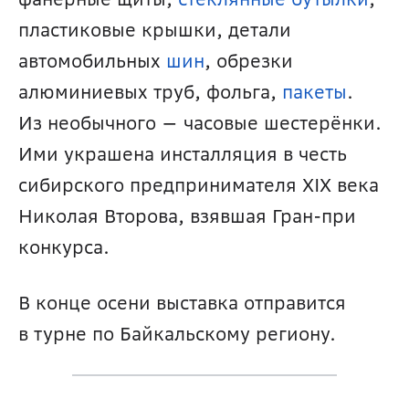
пластиковые крышки, детали 
автомобильных 
шин
, обрезки 
алюминиевых труб, фольга, 
пакеты
. 
Из необычного — часовые шестерёнки. 
Ими украшена инсталляция в честь 
сибирского предпринимателя XIX века 
Николая Второва, взявшая Гран-при 
конкурса.
В конце осени выставка отправится 
в турне по Байкальскому региону.