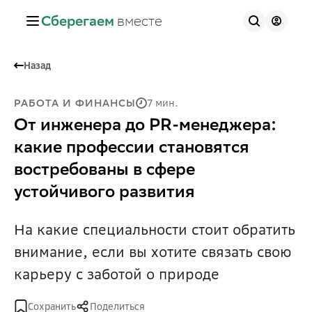
Сберегаем
вместе
Назад
7 мин.
РАБОТА И ФИНАНСЫ
От инженера до PR-менеджера:
какие профессии становятся
востребованы в сфере
устойчивого развития
На какие специальности стоит обратить
внимание, если вы хотите связать свою
карьеру с заботой о природе
Сохранить
Поделиться