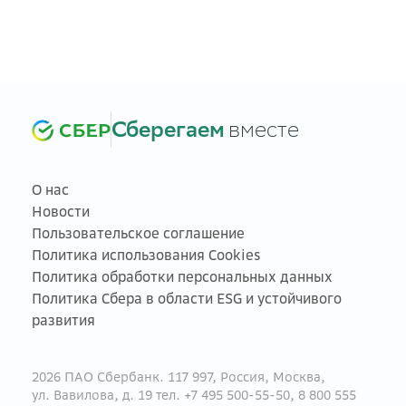
Сберегаем
вместе
О нас
Новости
Пользовательское соглашение
Политика использования Cookies
Политика обработки персональных данных
Политика Сбера в области ESG и устойчивого
развития
2026 ПАО Сбербанк. 117 997, Россия, Москва,
ул. Вавилова, д. 19 тел. +7 495 500-55-50, 8 800 555