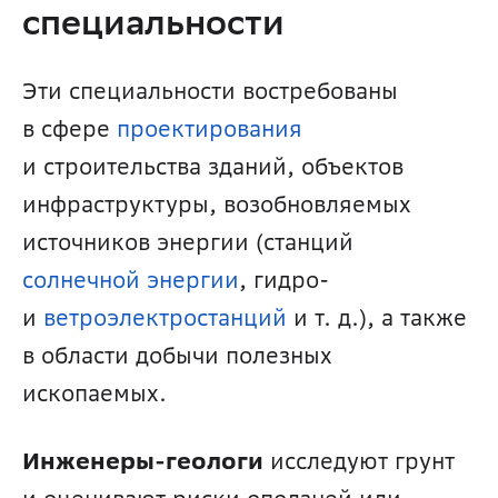
специальности
Эти специальности востребованы 
в сфере 
проектирования 
и строительства зданий, объектов 
инфраструктуры, возобновляемых 
источников энергии (станций 
солнечной энергии
, гидро- 
и 
ветроэлектростанций 
и т. д.), а также 
в области добычи полезных 
ископаемых.
Инженеры-геологи
 исследуют грунт 