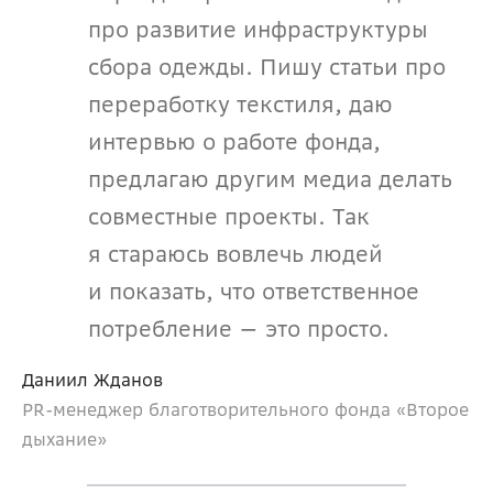
про развитие инфраструктуры 
сбора одежды. Пишу статьи про 
переработку текстиля, даю 
интервью о работе фонда, 
предлагаю другим медиа делать 
совместные проекты. Так 
я стараюсь вовлечь людей 
и показать, что ответственное 
потребление — это просто.
Даниил Жданов 
PR-менеджер благотворительного фонда «Второе 
дыхание»