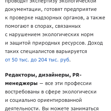
проводят экспертизу экологической 
документации, готовят предприятие 
к проверке надзорных органов, а также 
помогают в спорах, связанных 
с нарушением экологических норм 
и защитой природных ресурсов. Доход 
таких специалистов варьируется 
от 50 тыс. до 204 тыс. руб
.
Редакторы, дизайнеры, PR-
менеджеры
 — все эти профессии 
востребованы в сфере экологически 
и социально ориентированной 
деятельности. Вы можете заниматься 