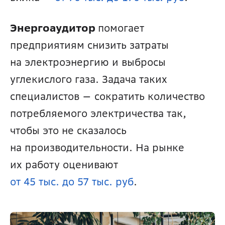
Энергоаудитор 
помогает 
предприятиям снизить затраты 
на электроэнергию и выбросы 
углекислого газа. Задача таких 
специалистов — сократить количество 
потребляемого электричества так, 
чтобы это не сказалось 
на производительности. На рынке 
их работу оценивают 
от 45 тыс. до 57 тыс. руб
.