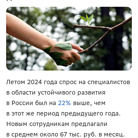
Летом 2024 года спрос на специалистов 
в области устойчивого развития 
в России был на 
22%
 выше, чем 
в этот же период предыдущего года. 
Новым сотрудникам предлагали 
в среднем около 67 тыс. руб. в месяц. 