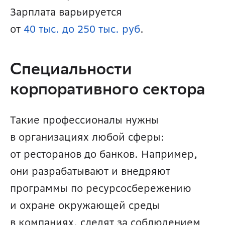
Зарплата варьируется 
от 
40 тыс. до 250 тыс. руб
.
Специальности 
корпоративного сектора
Такие профессионалы нужны 
в организациях любой сферы: 
от ресторанов до банков. Например, 
они разрабатывают и внедряют 
программы по ресурсосбережению 
и охране окружающей среды 
в компаниях, следят за соблюдением 