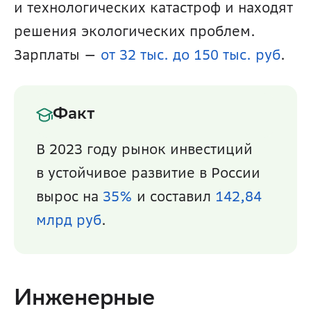
и технологических катастроф и находят 
решения экологических проблем. 
Зарплаты — 
от 32 тыс. до 150 тыс. руб
.
Факт
В 2023 году рынок инвестиций 
в устойчивое развитие в России 
вырос на 
35%
 и составил 
142,84 
млрд руб
.
Инженерные 