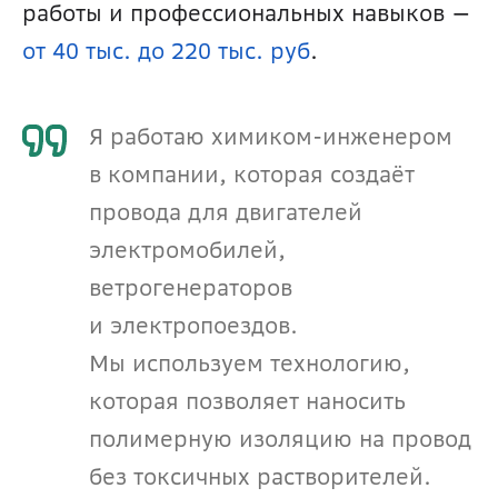
работы и профессиональных навыков — 
от 40 тыс. до 220 тыс. руб
.
Я работаю химиком-инженером 
в компании, которая создаёт 
провода для двигателей 
электромобилей, 
ветрогенераторов 
и электропоездов. 
Мы используем технологию, 
которая позволяет наносить 
полимерную изоляцию на провод 
без токсичных растворителей. 