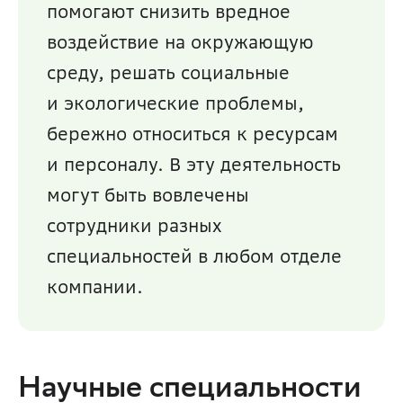
помогают снизить вредное 
воздействие на окружающую 
среду, решать социальные 
и экологические проблемы, 
бережно относиться к ресурсам 
и персоналу. В эту деятельность 
могут быть вовлечены 
сотрудники разных 
специальностей в любом отделе 
компании.
Научные специальности