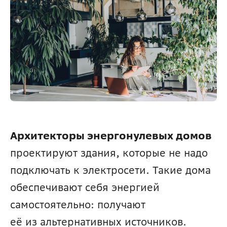
Архитекторы энергонулевых домов
проектируют здания, которые не надо 
подключать к электросети. Такие дома 
обеспечивают себя энергией 
самостоятельно: получают 
её из альтернативных источников. 