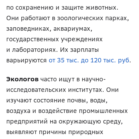
по сохранению и защите животных. 
Они работают в зоологических парках, 
заповедниках, аквариумах, 
государственных учреждениях 
и лабораториях. Их зарплаты 
варьируются 
от 35 тыс. до 120 тыс. руб
.
Экологов 
часто ищут в научно-
исследовательских институтах. Они 
изучают состояние почвы, воды, 
воздуха и воздействие промышленных 
предприятий на окружающую среду, 
выявляют причины природных 