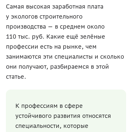
Самая высокая заработная плата 
у экологов строительного 
производства — в среднем около 
110 тыс. руб. Какие ещё зелёные 
профессии есть на рынке, чем 
занимаются эти специалисты и сколько 
они получают, разбираемся в этой 
статье.
К профессиям в сфере 
устойчивого развития относятся 
специальности, которые 