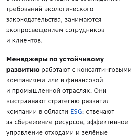
требований экологического 
законодательства, занимаются 
экопросвещением сотрудников 
и клиентов.
Менеджеры по устойчивому 
развитию
 работают с консалтинговыми 
компаниями или в финансовой 
и промышленной отраслях. Они 
выстраивают стратегию развития 
компании в области 
ESG
: отвечают 
за сбережение ресурсов, эффективное 
управление отходами и зелёные 