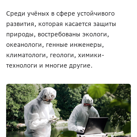
Среди учёных в сфере устойчивого 
развития, которая касается защиты 
природы, востребованы экологи, 
океанологи, генные инженеры, 
климатологи, геологи, химики-
технологи и многие другие.