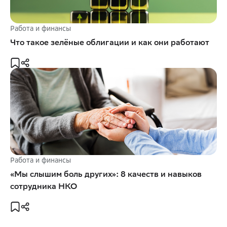
Работа и финансы
Что такое зелёные облигации и как они работают
Работа и финансы
«Мы слышим боль других»: 8 качеств и навыков
сотрудника НКО