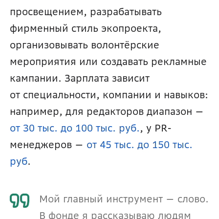
просвещением, разрабатывать 
фирменный стиль экопроекта, 
организовывать волонтёрские 
мероприятия или создавать рекламные 
кампании. Зарплата зависит 
от специальности, компании и навыков: 
например, для редакторов диапазон — 
от 30 тыс. до 100 тыс. руб.
, у PR-
менеджеров — 
от 45 тыс. до 150 тыс. 
руб
.
Мой главный инструмент — слово. 
В фонде я рассказываю людям 