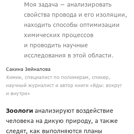
Моя задача — анализировать 
свойства провода и его изоляции, 
находить способы оптимизации 
химических процессов 
и проводить научные 
исследования в этой области.
Сакина Зейналова
Химик, специалист по полимерам, спикер, 
научный журналист и автор книги «Яды: вокруг 
и внутри»
Зоологи 
анализируют воздействие 
человека на дикую природу, а также 
следят, как выполняются планы 