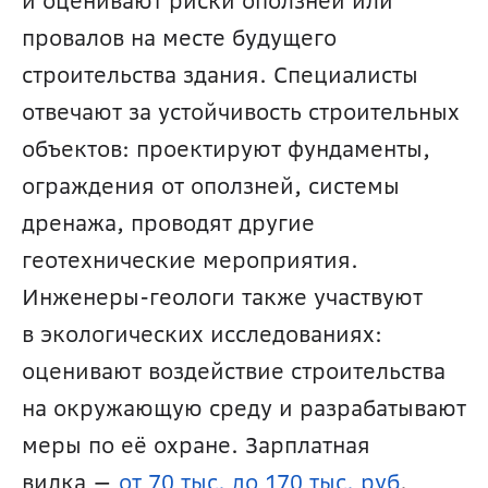
и оценивают риски оползней или 
провалов на месте будущего 
строительства здания. Специалисты 
отвечают за устойчивость строительных 
объектов: проектируют фундаменты, 
ограждения от оползней, системы 
дренажа, проводят другие 
геотехнические мероприятия. 
Инженеры-геологи также участвуют 
в экологических исследованиях: 
оценивают воздействие строительства 
на окружающую среду и разрабатывают 
меры по её охране. Зарплатная 
вилка — 
от 70 тыс. до 170 тыс. руб
.