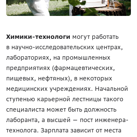
Химики-технологи
 могут работать 
в научно-исследовательских центрах, 
лабораториях, на промышленных 
предприятиях (фармацевтических, 
пищевых, нефтяных), в некоторых 
медицинских учреждениях. Начальной 
ступенью карьерной лестницы такого 
специалиста может быть должность 
лаборанта, а высшей — пост инженера-
технолога. Зарплата зависит от места 