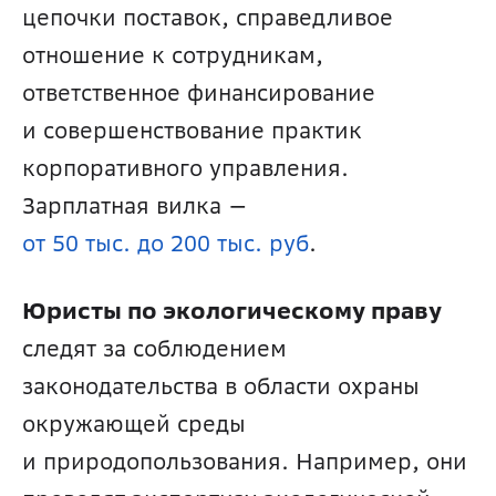
цепочки поставок, справедливое 
отношение к сотрудникам, 
ответственное финансирование 
и совершенствование практик 
корпоративного управления. 
Зарплатная вилка — 
от 50 тыс. до 200 тыс. руб
.
Юристы по экологическому праву
следят за соблюдением 
законодательства в области охраны 
окружающей среды 
и природопользования. Например, они 