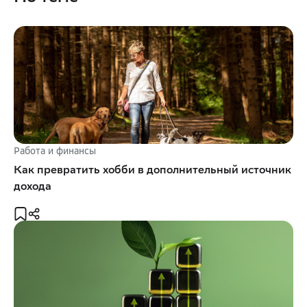
Работа и финансы
Как превратить хобби в дополнительный источник
дохода