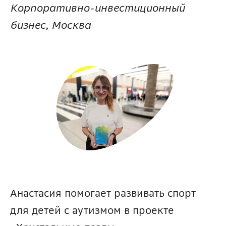
Корпоративно-инвестиционный 
бизнес, Москва
Анастасия помогает развивать спорт 
для детей с аутизмом в проекте 