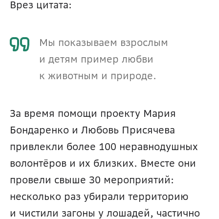
Врез цитата:
Мы показываем взрослым 
и детям пример любви 
к животным и природе.
За время помощи проекту Мария 
Бондаренко и Любовь Присячева 
привлекли более 100 неравнодушных 
волонтёров и их близких. Вместе они 
провели свыше 30 мероприятий: 
несколько раз убирали территорию 
и чистили загоны у лошадей, частично 