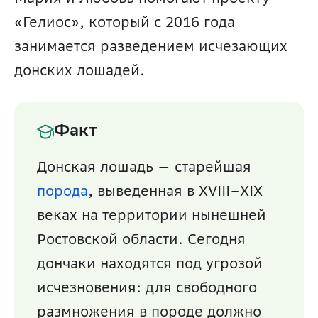
«Гелиос», который с 2016 года 
занимается разведением исчезающих 
донских лошадей.
Факт
Донская лошадь — старейшая 
порода
, выведенная в XVIII–XIX 
веках на территории нынешней 
Ростовской области. Сегодня 
дончаки находятся под угрозой 
исчезновения: для свободного 
размножения в породе должно 