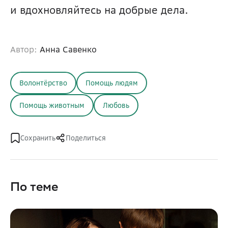
и вдохновляйтесь на добрые дела.
Автор:
Анна Савенко
Волонтёрство
Помощь людям
Помощь животным
Любовь
Сохранить
Поделиться
По теме