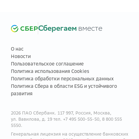
Сберегаем
вместе
О нас
Новости
Пользовательское соглашение
Политика использования Cookies
Политика обработки персональных данных
Политика Сбера в области ESG и устойчивого
развития
2026 ПАО Сбербанк. 117 997, Россия, Москва,
ул. Вавилова, д. 19 тел. +7 495 500-55-50, 8 800 555
5550.
Генеральная лицензия на осуществление банковских