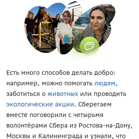
Есть много способов делать добро: 
например, можно помогать 
людям
, 
заботиться о 
животных 
или проводить 
экологические акции
. Сберегаем 
вместе поговорили с четырьмя 
волонтёрами Сбера из Ростова-на-Дону, 
Москвы и Калининграда и узнали, что 