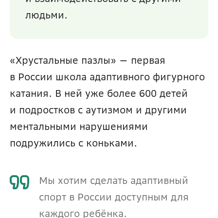
людьми.
«Хрустальные пазлы» — первая 
в России школа адаптивного фигурного 
катания. В ней уже более 600 детей 
и подростков с аутизмом и другими 
ментальными нарушениями 
подружились с коньками. 
Мы хотим сделать адаптивный 
спорт в России доступным для 
каждого ребёнка. 