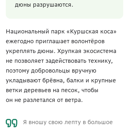
дюны разрушаются.
Национальный парк «Куршская коса» 
ежегодно приглашает волонтёров 
укреплять дюны. Хрупкая экосистема 
не позволяет задействовать технику, 
поэтому добровольцы вручную 
укладывают брёвна, балки и крупные 
ветки деревьев на песок, чтобы 
он не разлетался от ветра.
Я вношу свою лепту в большое 