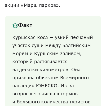
акции «Марш парков».
Факт
Куршская коса — узкий песчаный 
участок суши между Балтийским 
морем и Куршским заливом, 
который растягивается 
на десятки километров. Она 
признана объектом Всемирного 
наследия ЮНЕСКО. Из-за 
возросшего числа штормов 
и большого количества туристов 