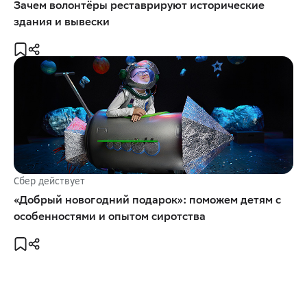
Зачем волонтёры реставрируют исторические
здания и вывески
Сбер действует
«Добрый новогодний подарок»: поможем детям с
особенностями и опытом сиротства