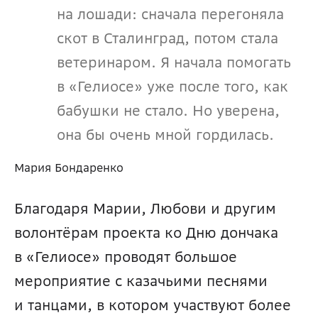
на лошади: сначала перегоняла 
скот в Сталинград, потом стала 
ветеринаром. Я начала помогать 
в «Гелиосе» уже после того, как 
бабушки не стало. Но уверена, 
она бы очень мной гордилась.
Мария Бондаренко
Благодаря Марии, Любови и другим 
волонтёрам проекта ко Дню дончака 
в «Гелиосе» проводят большое 
мероприятие с казачьими песнями 
и танцами, в котором участвуют более 