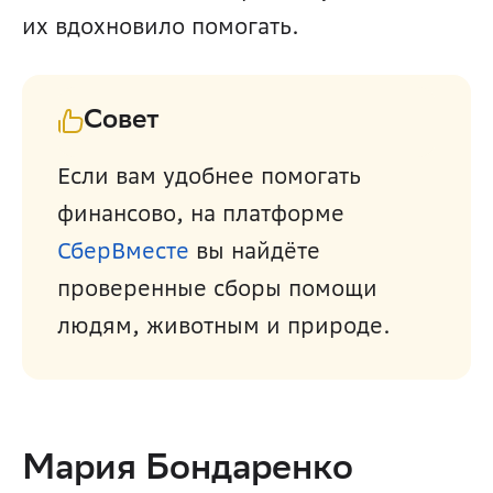
их вдохновило помогать.
Совет
Если вам удобнее помогать 
финансово, на платформе 
СберВместе 
вы найдёте 
проверенные сборы помощи 
людям, животным и природе.
Мария Бондаренко 