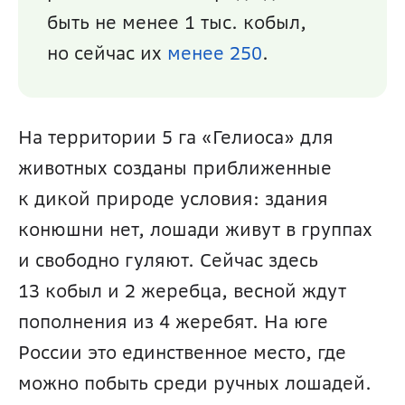
быть не менее 1 тыс. кобыл, 
но сейчас их 
менее 250
.
На территории 5 га «Гелиоса» для 
животных созданы приближенные 
к дикой природе условия: здания 
конюшни нет, лошади живут в группах 
и свободно гуляют. Сейчас здесь 
13 кобыл и 2 жеребца, весной ждут 
пополнения из 4 жеребят. На юге 
России это единственное место, где 
можно побыть среди ручных лошадей.