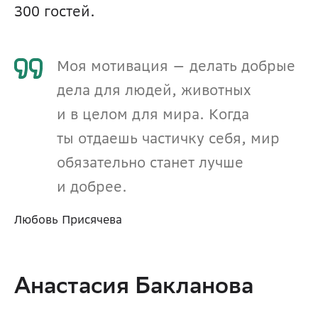
300 гостей. 
Моя мотивация — делать добрые 
дела для людей, животных 
и в целом для мира. Когда 
ты отдаешь частичку себя, мир 
обязательно станет лучше 
и добрее.
Любовь Присячева
Анастасия Бакланова 