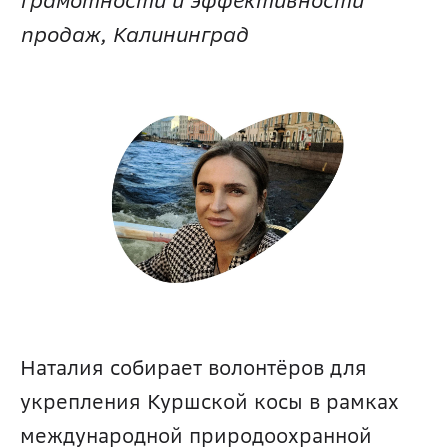
грамотности и эффективности 
продаж, Калининград 
Наталия собирает волонтёров для 
укрепления Куршской косы в рамках 
международной природоохранной 