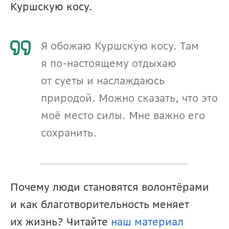
Куршскую косу.
Я обожаю Куршскую косу. Там 
я по-настоящему отдыхаю 
от суеты и наслаждаюсь 
природой. Можно сказать, что это 
моё место силы. Мне важно его 
сохранить.
Почему люди становятся волонтёрами 
и как благотворительность меняет 
их жизнь? Читайте 
наш материал