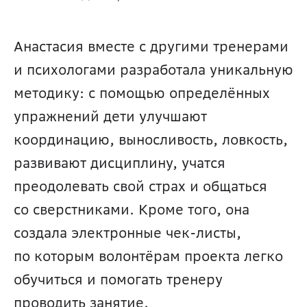
Анастасия вместе с другими тренерами 
и психологами разработала уникальную 
методику: с помощью определённых 
упражнений дети улучшают 
координацию, выносливость, ловкость, 
развивают дисциплину, учатся 
преодолевать свой страх и общаться 
со сверстниками. Кроме того, она 
создала электронные чек-листы, 
по которым волонтёрам проекта легко 
обучиться и помогать тренеру 
проводить занятие.