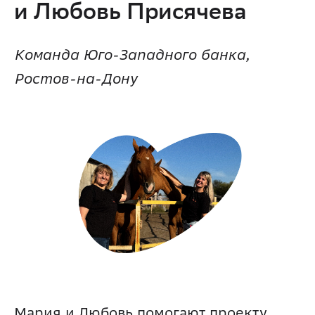
и Любовь Присячева 
Команда Юго-Западного банка, 
Ростов-на-Дону
Мария и Любовь помогают проекту 