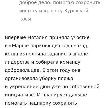
доброе дело: помогаю сохранить 
чистоту и красоту Куршской 
косы.
Впервые Наталия приняла участие 
в «Марше парков» два года назад, 
когда выполняла задание в школе 
лидерства и собирала команду 
добровольцев. В этом году она 
организовала уборку пляжа 
и укрепление дюн уже по собственной 
инициативе. И планирует дальше 
помогать нацпарку сохранять 