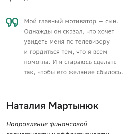
Мой главный мотиватор — сын. 
Однажды он сказал, что хочет 
увидеть меня по телевизору 
и гордиться тем, что я всем 
помогла. И я стараюсь сделать 
так, чтобы его желание сбылось.
Наталия Мартынюк 
Направление финансовой 