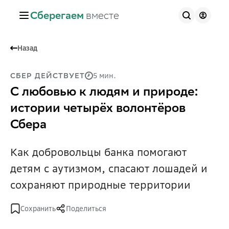
Сберегаем
вместе
Назад
5 мин.
СБЕР ДЕЙСТВУЕТ
С любовью к людям и природе:
истории четырёх волонтёров
Сбера
Как добровольцы банка помогают
детям с аутизмом, спасают лошадей и
сохраняют природные территории
Сохранить
Поделиться