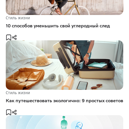
Стиль жизни
10 способов уменьшить свой углеродный след
Стиль жизни
Как путешествовать экологично: 9 простых советов