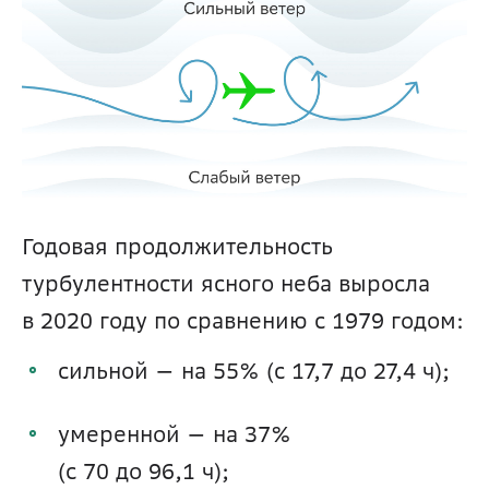
Годовая продолжительность 
турбулентности ясного неба выросла 
в 2020 году по сравнению с 1979 годом:
сильной — на 55% (с 17,7 до 27,4 ч);
умеренной — на 37% 
(с 70 до 96,1 ч); 