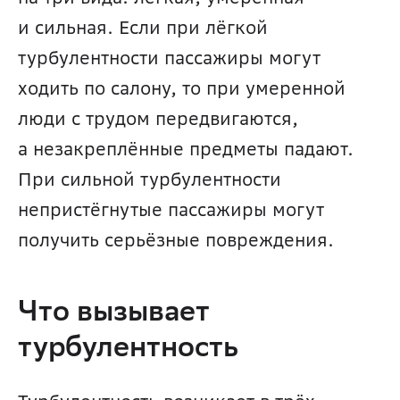
и сильная. Если при лёгкой 
турбулентности пассажиры могут 
ходить по салону, то при умеренной 
люди с трудом передвигаются, 
а незакреплённые предметы падают. 
При сильной турбулентности 
непристёгнутые пассажиры могут 
получить серьёзные повреждения.
Что вызывает 
турбулентность