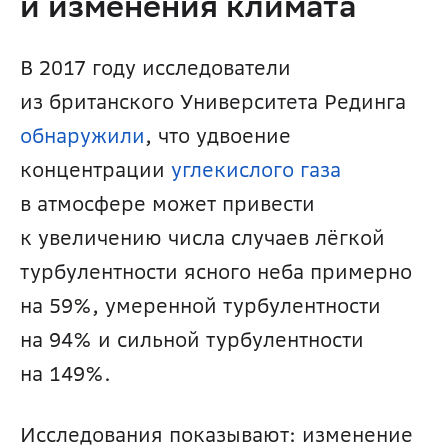
и изменения климата
В 2017 году исследователи 
из британского Университета Рединга 
обнаружили
, что удвоение 
концентрации 
углекислого газа
в атмосфере может привести 
к увеличению числа случаев лёгкой 
турбулентности ясного неба примерно 
на 59%, умеренной турбулентности 
на 94% и сильной турбулентности 
на 149%.
Исследования показывают: изменение 