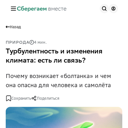
Сберегаем
вместе
Назад
4 мин.
ПРИРОДА
Турбулентность и изменения
климата: есть ли связь?
Почему возникает «болтанка» и чем
она опасна для человека и самолёта
Сохранить
Поделиться