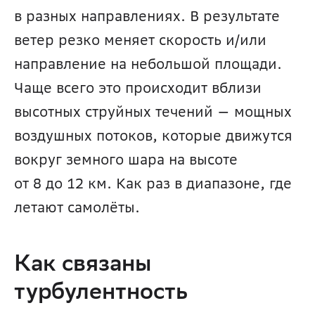
в разных направлениях. В результате 
ветер резко меняет скорость и/или 
направление на небольшой площади. 
Чаще всего это происходит вблизи 
высотных струйных течений — мощных 
воздушных потоков, которые движутся 
вокруг земного шара на высоте 
от 8 до 12 км. Как раз в диапазоне, где 
летают самолёты.
Как связаны 
турбулентность 