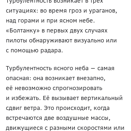
Турбулентность возникает в трёх 
ситуациях: во время гроз и ураганов, 
над горами и при ясном небе. 
«Болтанку» в первых двух случаях 
пилоты обнаруживают визуально или 
с помощью радара.
Турбулентность ясного неба — самая 
опасная: она возникает внезапно, 
её невозможно спрогнозировать 
и избежать. Её вызывает вертикальный 
сдвиг ветра. Это происходит, когда 
встречаются две воздушные массы, 
движущиеся с разными скоростями или 