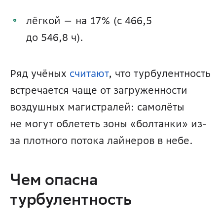
лёгкой — на 17% (с 466,5 
до 546,8 ч).
Ряд учёных 
считают
, что турбулентность 
встречается чаще от загруженности 
воздушных магистралей: самолёты 
не могут облететь зоны «болтанки» из-
за плотного потока лайнеров в небе.
Чем опасна 
турбулентность