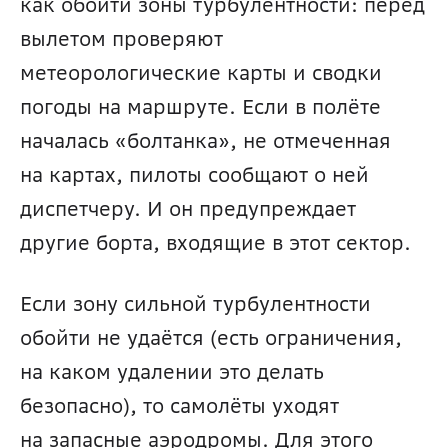
как обойти зоны турбулентности: перед 
вылетом проверяют 
метеорологические карты и сводки 
погоды на маршруте. Если в полёте 
началась «болтанка», не отмеченная 
на картах, пилоты сообщают о ней 
диспетчеру. И он предупреждает 
другие борта, входящие в этот сектор.
Если зону сильной турбулентности 
обойти не удаётся (есть ограничения, 
на каком удалении это делать 
безопасно), то самолёты уходят 
на запасные аэродромы. Для этого 