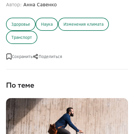
Автор:
Анна Савенко
Здоровье
Наука
Изменения климата
Транспорт
Сохранить
Поделиться
По теме