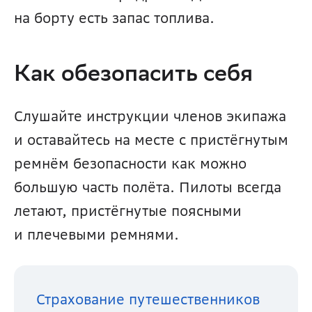
на борту есть запас топлива.
Как обезопасить себя
Слушайте инструкции членов экипажа 
и оставайтесь на месте с пристёгнутым 
ремнём безопасности как можно 
большую часть полёта. Пилоты всегда 
летают, пристёгнутые поясными 
и плечевыми ремнями.
Страхование путешественников