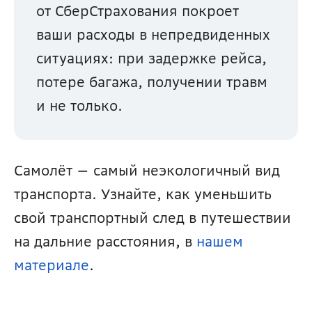
от СберСтрахования покроет 
ваши расходы в непредвиденных 
ситуациях: при задержке рейса, 
потере багажа, получении травм 
и не только.
Самолёт — самый неэкологичный вид 
транспорта. Узнайте, как уменьшить 
свой транспортный след в путешествии 
на дальние расстояния, в 
нашем 
материале
.