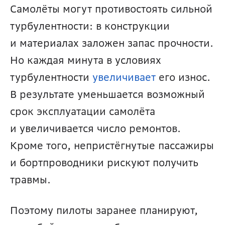
Самолёты могут противостоять сильной 
турбулентности: в конструкции 
и материалах заложен запас прочности. 
Но каждая минута в условиях 
турбулентности 
увеличивает
 его износ. 
В результате уменьшается возможный 
срок эксплуатации самолёта 
и увеличивается число ремонтов. 
Кроме того, непристёгнутые пассажиры 
и бортпроводники рискуют получить 
травмы.
Поэтому пилоты заранее планируют, 