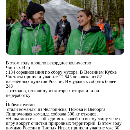
В этом году прошло рекордное количество
Чистых Игр
: 134 соревнования по сбору мусора. В Весеннем Кубке
Чистоты приняли участие 12 543 человека из 82
населённых пунктов России. Им удалось собрать более
243
т отходов, половину из которых отправили на
переработку
.
Победителями
стали команды из Челябинска, Пскова и Выборга.
Лидирующая команда собрала 300 кг отходов.
«Наша миссия — объединять людей по всему миру через
игру вокруг очистки природных территорий. В этом году
помимо России в Чистых Играх приняли участие уже 30