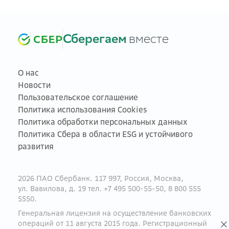
Сберегаем
вместе
О нас
Новости
Пользовательское соглашение
Политика использования Cookies
Политика обработки персональных данных
Политика Сбера в области ESG и устойчивого
развития
2026 ПАО Сбербанк. 117 997, Россия, Москва,
ул. Вавилова, д. 19 тел. +7 495 500-55-50, 8 800 555
5550.
Генеральная лицензия на осуществление банковских
операций от 11 августа 2015 года. Регистрационный