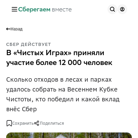
Сберегаем
вместе
Назад
СБЕР ДЕЙСТВУЕТ
В «Чистых Играх» приняли
участие более 12 000 человек
Сколько отходов в лесах и парках
удалось собрать на Весеннем Кубке
Чистоты, кто победил и какой вклад
внёс Сбер
Сохранить
Поделиться