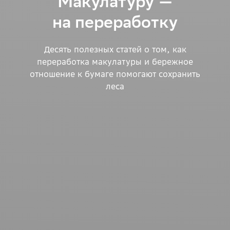
Макулатуру —
на переработку
Десять полезных статей о том, как
переработка макулатуры и бережное
отношение к бумаге помогают сохранить
леса