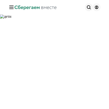
Сберегаем
вместе