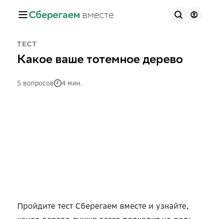
Сберегаем
вместе
ТЕСТ
Какое ваше тотемное дерево
5 вопросов
4 мин.
Пройдите тест Сберегаем вместе и узнайте,