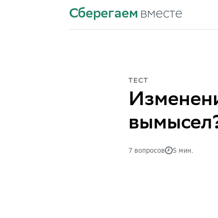
Сберегаем
вместе
ТЕСТ
Изменени
вымысел
7 вопросов
5 мин.