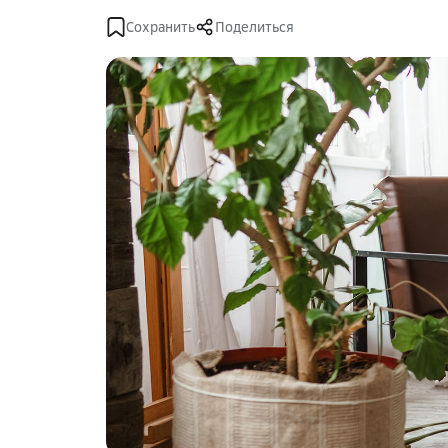
Сохранить
Поделиться