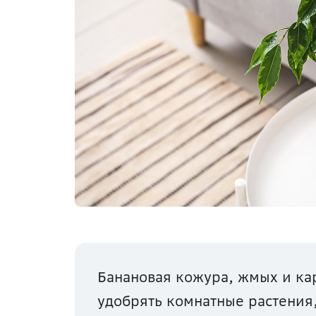
Банановая кожура, жмых и ка
удобрять комнатные растения,