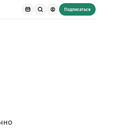
Подписаться
чно