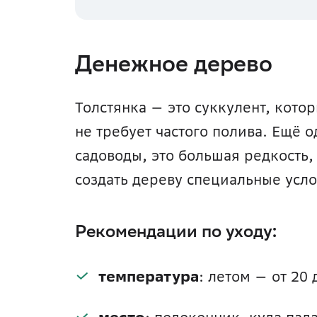
Денежное дерево 
Толстянка — это суккулент, котор
не требует частого полива. Ещё 
садоводы, это большая редкость, 
создать дереву специальные усло
Рекомендации по уходу:
температура
: летом — от 20 