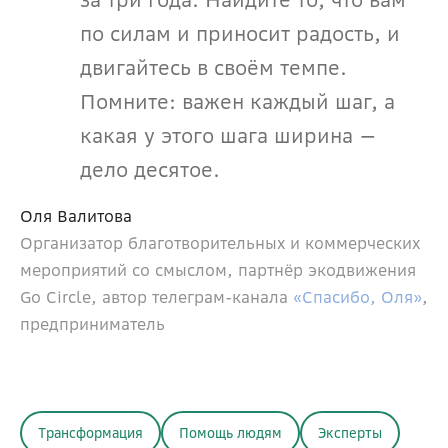
по силам и приносит радость, и 
двигайтесь в своём темпе. 
Помните: важен каждый шаг, а 
какая у этого шага ширина — 
дело десятое.
Оля Валитова
Организатор благотворительных и коммерческих 
мероприятий со смыслом, партнёр экодвижения 
Go Circle, автор телеграм-канала 
«Спасибо, Оля»
, 
предприниматель
Трансформация
Помощь людям
Эксперты