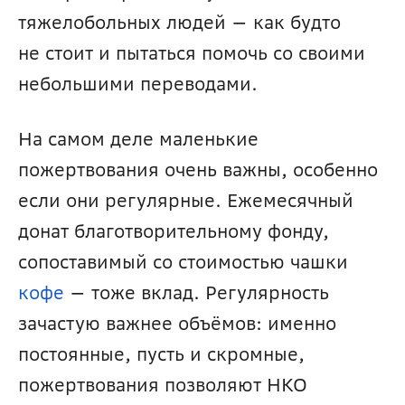
тяжелобольных людей — как будто 
не стоит и пытаться помочь со своими 
небольшими переводами.
На самом деле маленькие 
пожертвования очень важны, особенно 
если они регулярные. Ежемесячный 
донат благотворительному фонду, 
сопоставимый со стоимостью чашки 
кофе
 — тоже вклад. Регулярность 
зачастую важнее объёмов: именно 
постоянные, пусть и скромные, 
пожертвования позволяют НКО 