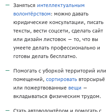
Заняться 
интеллектуальным 
волонтёрством
: можно давать 
юридические консультации, писать 
тексты, вести соцсети, сделать сайт 
или дизайн листовок — то, что вы 
умеете делать профессионально и 
готовы делать бесплатно. 
Помогать с уборкой территорий или 
помещений, 
сортировать
 вторсырьё 
или пожертвованные 
вещи
 — 
вкладываться физическим трудом. 
Стать автоволонтёром и помогать с 