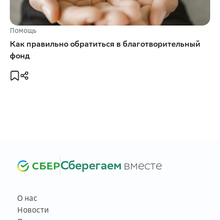
Помощь
Как правильно обратиться в благотворительный
фонд
Сберегаем
вместе
О нас
Новости