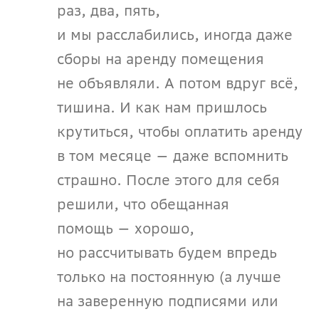
раз, два, пять, 
и мы расслабились, иногда даже 
сборы на аренду помещения 
не объявляли. А потом вдруг всё, 
тишина. И как нам пришлось 
крутиться, чтобы оплатить аренду 
в том месяце — даже вспомнить 
страшно. После этого для себя 
решили, что обещанная 
помощь — хорошо, 
но рассчитывать будем впредь 
только на постоянную (а лучше 
на заверенную подписями или 