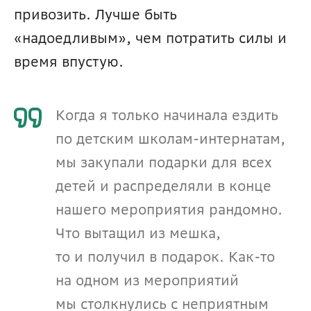
привозить. Лучше быть 
«надоедливым», чем потратить силы и 
время впустую.
Когда я только начинала ездить 
по детским школам-интернатам, 
мы закупали подарки для всех 
детей и распределяли в конце 
нашего мероприятия рандомно. 
Что вытащил из мешка, 
то и получил в подарок. Как-то 
на одном из мероприятий 
мы столкнулись с неприятным 