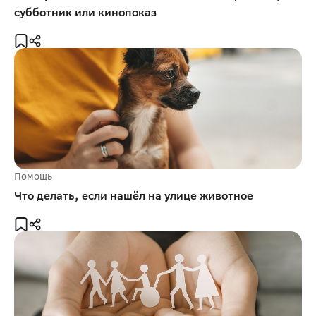
субботник или кинопоказ
Помощь
Что делать, если нашёл на улице животное