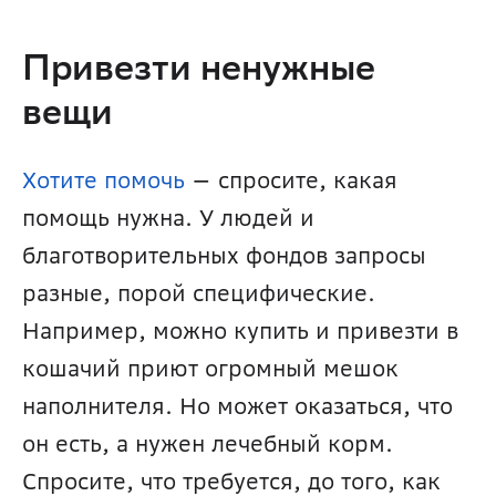
Привезти ненужные 
вещи
Хотите помочь
 — спросите, какая 
помощь нужна. У людей и 
благотворительных фондов запросы 
разные, порой специфические. 
Например, можно купить и привезти в 
кошачий приют огромный мешок 
наполнителя. Но может оказаться, что 
он есть, а нужен лечебный корм. 
Спросите, что требуется, до того, как 