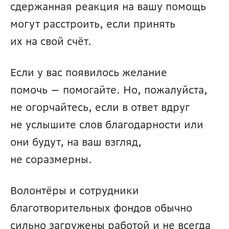
сдержанная реакция на вашу помощь 
могут расстроить, если принять 
их на свой счёт.
Если у вас появилось желание 
помочь — помогайте. Но, пожалуйста, 
не огорчайтесь, если в ответ вдруг 
не услышите слов благодарности или 
они будут, на ваш взгляд, 
не соразмерны.
Волонтёры и сотрудники 
благотворительных фондов обычно 
сильно загружены работой и не всегда 