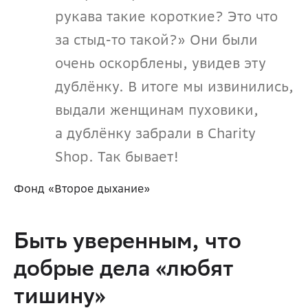
рукава такие короткие? Это что 
за стыд-то такой?» Они были 
очень оскорблены, увидев эту 
дублёнку. В итоге мы извинились, 
выдали женщинам пуховики, 
а дублёнку забрали в Charity 
Shop. Так бывает!
Фонд «Второе дыхание»
Быть уверенным, что 
добрые дела «любят 
тишину»