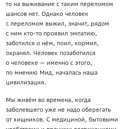
то на выживание с таким переломом 
шансов нет. Однако человек 
с переломом выжил, значит, рядом 
с ним кто-то проявил эмпатию, 
заботился о нём, поил, кормил, 
охранял. Человек позаботился 
о человеке — именно с этого, 
по мнению Мид, началась наша 
цивилизация.
Мы живём во времена, когда 
заболевшего уже не надо оберегать 
от хищников. С медициной, бытовыми 