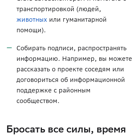
транспортировкой (людей, 
животных
 или гуманитарной 
помощи).
Собирать подписи, распространять 
информацию. Например, вы можете 
рассказать о проекте соседям или 
договориться об информационной 
поддержке с районным 
сообществом.
Бросать все силы, время 