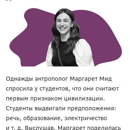
Однажды антрополог Маргарет Мид 
спросила у студентов, что они считают 
первым признаком цивилизации. 
Студенты выдвигали предположения: 
речь, образование, электричество 
и т. д. Выслушав, Маргарет поделилась 