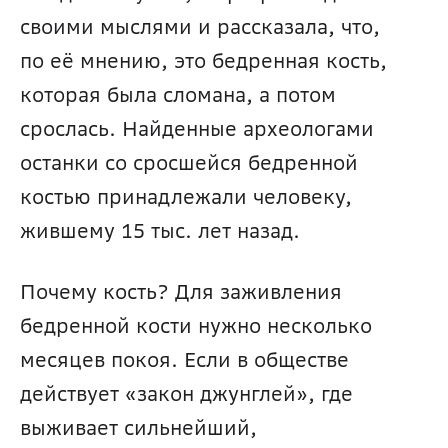
своими мыслями и рассказала, что, 
по её мнению, это бедренная кость, 
которая была сломана, а потом 
срослась. Найденные археологами 
останки со сросшейся бедренной 
костью принадлежали человеку, 
жившему 15 тыс. лет назад.
Почему кость? Для заживления 
бедренной кости нужно несколько 
месяцев покоя. Если в обществе 
действует «закон джунглей», где 
выживает сильнейший, 