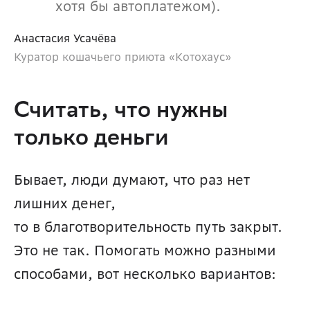
хотя бы автоплатежом).
Анастасия Усачёва
Куратор кошачьего приюта «Котохаус»
Считать, что нужны 
только деньги
Бывает, люди думают, что раз нет 
лишних денег, 
то в благотворительность путь закрыт. 
Это не так. Помогать можно разными 
способами, вот несколько вариантов: