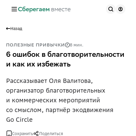
Сберегаем
вместе
Назад
8 мин.
ПОЛЕЗНЫЕ ПРИВЫЧКИ
6 ошибок в благотворительности
и как их избежать
Рассказывает Оля Валитова,
организатор благотворительных
и коммерческих мероприятий
со смыслом, партнёр экодвижения
Go Circle
Сохранить
Поделиться