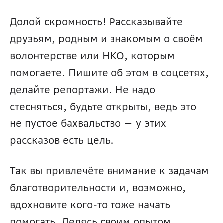
Долой скромность! Рассказывайте 
друзьям, родным и знакомым о своём 
волонтерстве или НКО, которым 
помогаете. Пишите об этом в соцсетях, 
делайте репортажи. Не надо 
стесняться, будьте открыты, ведь это 
не пустое бахвальство — у этих 
рассказов есть цель.
Так вы привлечёте внимание к задачам 
благотворительности и, возможно, 
вдохновите кого-то тоже начать 
помогать. Делясь своим опытом, 