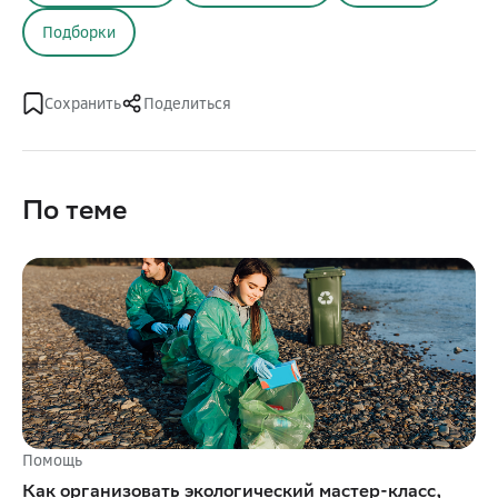
Подборки
Сохранить
Поделиться
По теме
Помощь
Как организовать экологический мастер-класс,