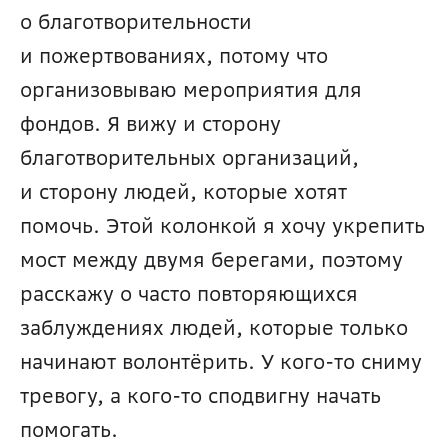
о благотворительности 
и пожертвованиях, потому что 
организовываю мероприятия для 
фондов. Я вижу и сторону 
благотворительных организаций, 
и сторону людей, которые хотят 
помочь. Этой колонкой я хочу укрепить 
мост между двумя берегами, поэтому 
расскажу о часто повторяющихся 
заблуждениях людей, которые только 
начинают волонтёрить. У кого-то сниму 
тревогу, а кого-то сподвигну начать 
помогать.