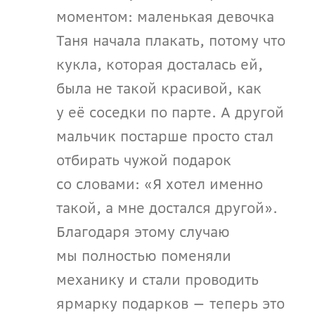
моментом: маленькая девочка 
Таня начала плакать, потому что 
кукла, которая досталась ей, 
была не такой красивой, как 
у её соседки по парте. А другой 
мальчик постарше просто стал 
отбирать чужой подарок 
со словами: «Я хотел именно 
такой, а мне достался другой». 
Благодаря этому случаю 
мы полностью поменяли 
механику и стали проводить 
ярмарку подарков — теперь это 