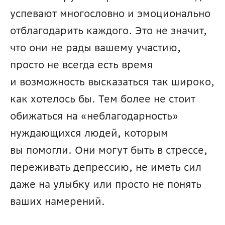
успевают многословно и эмоционально 
отблагодарить каждого. Это не значит, 
что они не рады вашему участию, 
просто не всегда есть время 
и возможность высказаться так широко, 
как хотелось бы. Тем более не стоит 
обижаться на «неблагодарность» 
нуждающихся людей, которым 
вы помогли. Они могут быть в стрессе, 
переживать депрессию, не иметь сил 
даже на улыбку или просто не понять 
ваших намерений.