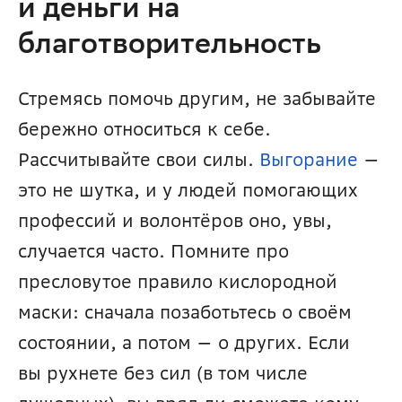
и деньги на 
благотворительность
Стремясь помочь другим, не забывайте 
бережно относиться к себе. 
Рассчитывайте свои силы. 
Выгорание
 — 
это не шутка, и у людей помогающих 
профессий и волонтёров оно, увы, 
случается часто. Помните про 
пресловутое правило кислородной 
маски: сначала позаботьтесь о своём 
состоянии, а потом — о других. Если 
вы рухнете без сил (в том числе 