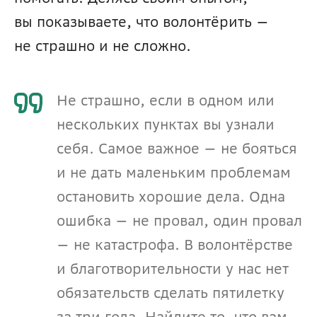
вы показываете, что волонтёрить — 
не страшно и не сложно.
Не страшно, если в одном или 
нескольких пунктах вы узнали 
себя. Самое важное — не бояться 
и не дать маленьким проблемам 
остановить хорошие дела. Одна 
ошибка — не провал, один провал 
— не катастрофа. В волонтёрстве 
и благотворительности у нас нет 
обязательств сделать пятилетку 
за три года. Найдите то, что вам 