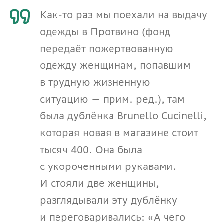
Как-то раз мы поехали на выдачу 
одежды в Протвино (фонд 
передаёт пожертвованную 
одежду женщинам, попавшим 
в трудную жизненную 
ситуацию — прим. ред.), там 
была дублёнка Brunello Сucinelli, 
которая новая в магазине стоит 
тысяч 400. Она была 
с укороченными рукавами. 
И стояли две женщины, 
разглядывали эту дублёнку 
и переговаривались: «А чего 