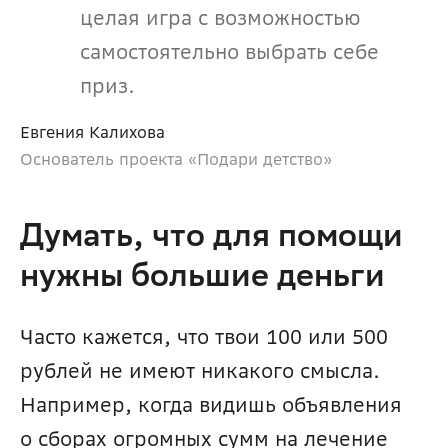
целая игра с возможностью 
самостоятельно выбрать себе 
приз.
Евгения Калихова
Основатель проекта «Подари детство»
Думать, что для помощи 
нужны большие деньги
Часто кажется, что твои 100 или 500 
рублей не имеют никакого смысла. 
Например, когда видишь объявления 
о сборах огромных сумм на лечение 