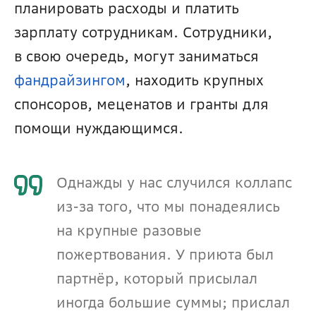
планировать расходы и платить 
зарплату сотрудникам. Сотрудники, 
в свою очередь, могут заниматься 
фандрайзингом
, находить крупных 
спонсоров, меценатов и гранты для 
помощи нуждающимся.
Однажды у нас случился коллапс 
из-за того, что мы понадеялись 
на крупные разовые 
пожертвования. У приюта был 
партнёр, который присылал 
иногда большие суммы; прислал 