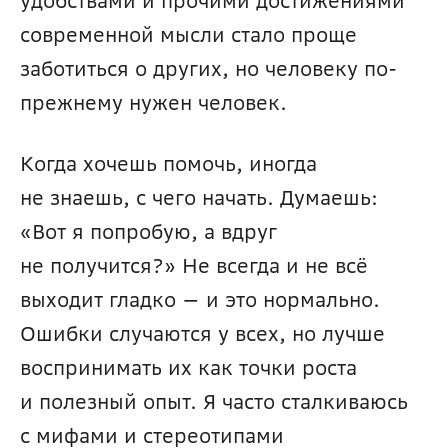
удобствами и прочими достижениями 
современной мысли стало проще 
заботиться о других, но человеку по-
прежнему нужен человек.
Когда хочешь помочь, иногда 
не знаешь, с чего начать. Думаешь: 
«Вот я попробую, а вдруг 
не получится?» Не всегда и не всё 
выходит гладко — и это нормально. 
Ошибки случаются у всех, но лучше 
воспринимать их как точки роста 
и полезный опыт. Я часто сталкиваюсь 
с мифами и стереотипами 