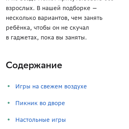
взрослых. В нашей подборке — 
несколько вариантов, чем занять 
ребёнка, чтобы он не скучал 
в гаджетах, пока вы заняты.
Содержание
Игры на свежем воздухе
Пикник во дворе
Настольные игры