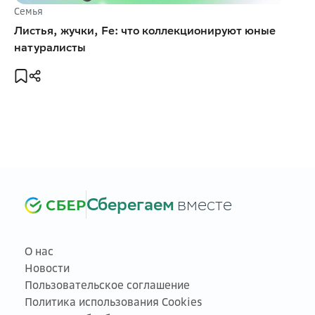
Семья
Листья, жучки, Fe: что коллекционируют юные
натуралисты
Сберегаем
вместе
О нас
Новости
Пользовательское соглашение
Политика использования Cookies