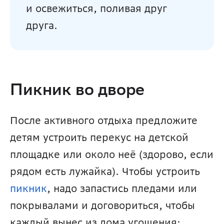
и освежиться, поливая друг 
друга.
Пикник во дворе
После активного отдыха предложите 
детям устроить перекус на детской 
площадке или около неё (здорово, если 
рядом есть лужайка). Чтобы устроить 
пикник
, надо запастись пледами или 
покрывалами и договориться, чтобы 
каждый вынес из дома угощения: 