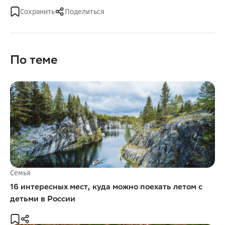
Сохранить
Поделиться
По теме
Семья
16 интересных мест, куда можно поехать летом с
детьми в России