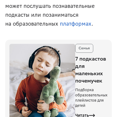
может послушать познавательные 
подкасты или позаниматься 
на образовательных 
платформах
.
Семья
7 подкастов
для
маленьких
почемучек
Подборка
образовательных
плейлистов для
детей
Читать