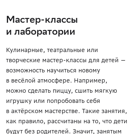
Мастер-классы 
и лаборатории
Кулинарные, театральные или 
творческие мастер-классы для детей — 
возможность научиться новому 
в весёлой атмосфере. Например, 
можно сделать пиццу, сшить мягкую 
игрушку или попробовать себя 
в актёрском мастерстве. Такие занятия, 
как правило, рассчитаны на то, что дети 
будут без родителей. Значит, занятым 