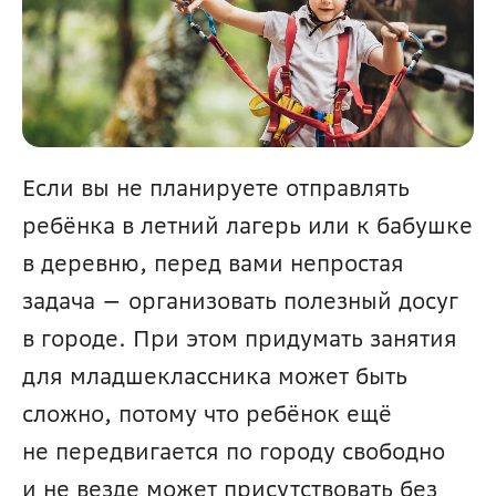
Если вы не планируете отправлять 
ребёнка в летний лагерь или к бабушке 
в деревню, перед вами непростая 
задача — организовать полезный досуг 
в городе. При этом придумать занятия 
для младшеклассника может быть 
сложно, потому что ребёнок ещё 
не передвигается по городу свободно 
и не везде может присутствовать без 