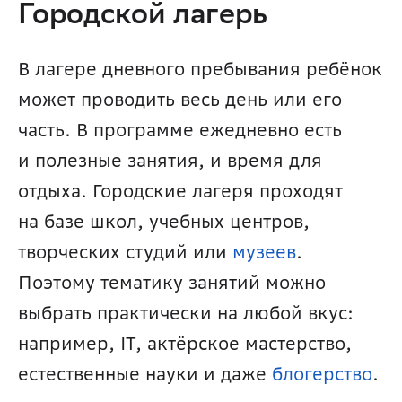
Городской лагерь
В лагере дневного пребывания ребёнок 
может проводить весь день или его 
часть. В программе ежедневно есть 
и полезные занятия, и время для 
отдыха. Городские лагеря проходят 
на базе школ, учебных центров, 
творческих студий или 
музеев
. 
Поэтому тематику занятий можно 
выбрать практически на любой вкус: 
например, IT, актёрское мастерство, 
естественные науки и даже 
блогерство
.