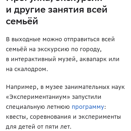
и другие занятия всей 
семьёй
В выходные можно отправиться всей 
семьёй на экскурсию по городу, 
в интерактивный музей, аквапарк или 
на скалодром.
Например, в музее занимательных наук 
«Экспериментаниум» запустили 
специальную летнюю 
программу
: 
квесты, соревнования и эксперименты 
для детей от пяти лет.