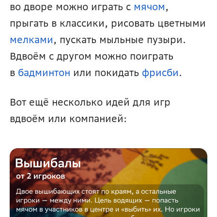
во дворе можно играть с 
мячом
, 
прыгать в классики, рисовать цветными 
мелками
, пускать мыльные пузыри. 
Вдвоём с другом можно поиграть 
в 
бадминтон 
или покидать 
фрисби
.
Вот ещё несколько идей для игр 
вдвоём или компанией: