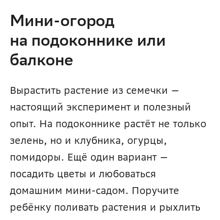
Мини-огород 
на подоконнике или 
балконе
Вырастить растение из семечки — 
настоящий эксперимент и полезный 
опыт. На подоконнике растёт не только 
зелень, но и клубника, огурцы, 
помидоры. Ещё один вариант — 
посадить цветы и любоваться 
домашним мини-садом. Поручите 
ребёнку поливать растения и рыхлить 