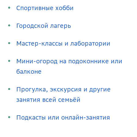
Спортивные хобби
Городской лагерь
Мастер-классы и лаборатории
Мини-огород на подоконнике или 
балконе
Прогулка, экскурсия и другие 
занятия всей семьёй
Подкасты или онлайн-занятия