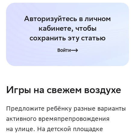
Авторизуйтесь в личном
кабинете, чтобы
сохранить эту статью
Войти
Игры на свежем воздухе
Предложите ребёнку разные варианты 
активного времяпрепровождения 
на улице. На детской площадке 