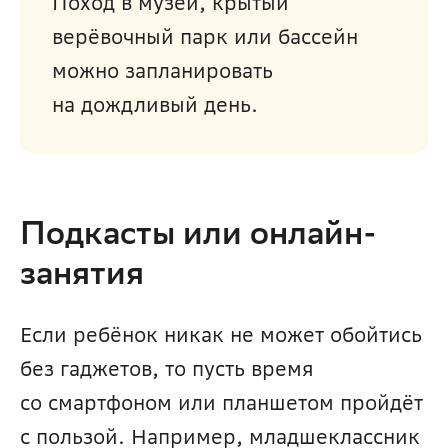
Поход в музей, крытый 
верёвочный парк или бассейн 
можно запланировать 
на дождливый день.
Подкасты или онлайн-
занятия
Если ребёнок никак не может обойтись 
без гаджетов, то пусть время 
со смартфоном или планшетом пройдёт 
с пользой. Например, младшеклассник 