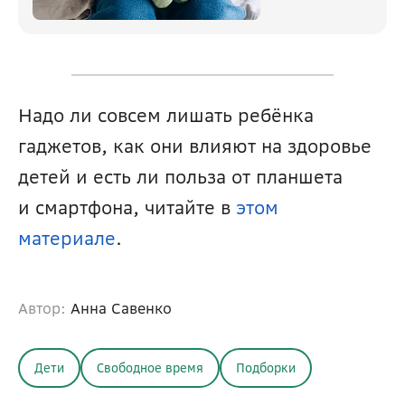
Надо ли совсем лишать ребёнка 
гаджетов, как они влияют на здоровье 
детей и есть ли польза от планшета 
и смартфона, читайте в 
этом 
материале
.
Автор:
Анна Савенко
Дети
Свободное время
Подборки