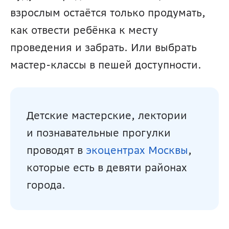
взрослым остаётся только продумать, 
как отвести ребёнка к месту 
проведения и забрать. Или выбрать 
мастер-классы в пешей доступности.
Детские мастерские, лектории 
и познавательные прогулки 
проводят в 
экоцентрах Москвы
, 
которые есть в девяти районах 
города.