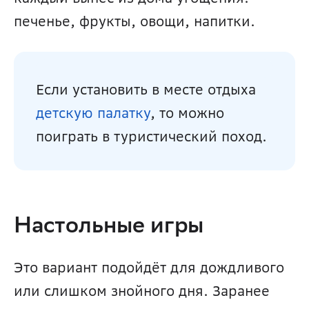
печенье, фрукты, овощи, напитки.
Если установить в месте отдыха 
детскую палатку
, то можно 
поиграть в туристический поход.
Настольные игры
Это вариант подойдёт для дождливого 
или слишком знойного дня. Заранее 