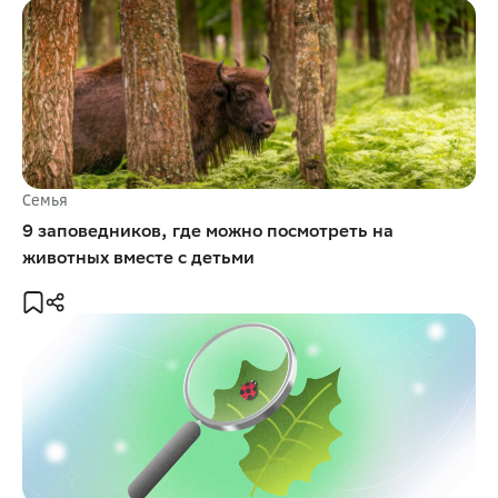
Семья
9 заповедников, где можно посмотреть на
животных вместе с детьми