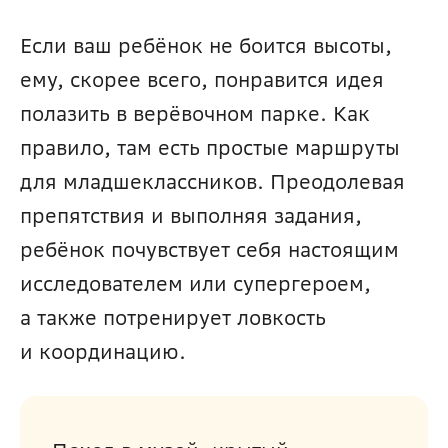
Если ваш ребёнок не боится высоты, 
ему, скорее всего, понравится идея 
полазить в верёвочном парке. Как 
правило, там есть простые маршруты 
для младшеклассников. Преодолевая 
препятствия и выполняя задания, 
ребёнок почувствует себя настоящим 
исследователем или супергероем, 
а также потренирует ловкость 
и координацию.