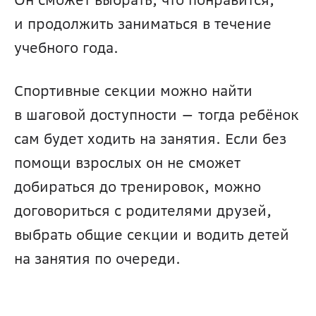
и продолжить заниматься в течение 
учебного года.
Спортивные секции можно найти 
в шаговой доступности — тогда ребёнок 
сам будет ходить на занятия. Если без 
помощи взрослых он не сможет 
добираться до тренировок, можно 
договориться с родителями друзей, 
выбрать общие секции и водить детей 
на занятия по очереди.