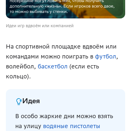
Идеи игр вдвоём или компанией
На спортивной площадке вдвоём или 
командами можно поиграть в 
футбол
, 
волейбол, 
баскетбол 
(если есть 
кольцо).
Идея
В особо жаркие дни можно взять 
на улицу 
водяные пистолеты