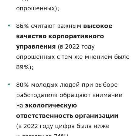
опрошенных);
86% считают важным 
высокое 
качество корпоративного 
управления
 (в 2022 году 
опрошенных с тем же мнением было 
89%);
80% молодых людей при выборе 
работодателя обращают внимание 
на 
экологическую 
ответственность организации
(в 2022 году цифра была ниже 