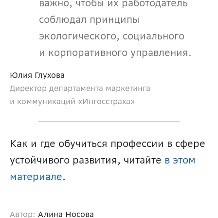
важно, чтобы их работодатель 
соблюдал принципы 
экологического, социального 
и корпоративного управления.
Юлия Глухова
Директор департамента маркетинга 
и коммуникаций «Ингосстраха»
Как и где обучиться профессии в сфере 
устойчивого развития, читайте 
в этом 
материале
.
Автор:
Алина Носова