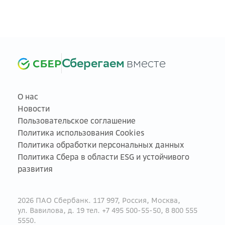
Сберегаем
вместе
О нас
Новости
Пользовательское соглашение
Политика использования Cookies
Политика обработки персональных данных
Политика Сбера в области ESG и устойчивого
развития
2026 ПАО Сбербанк. 117 997, Россия, Москва,
ул. Вавилова, д. 19 тел. +7 495 500-55-50, 8 800 555
5550.