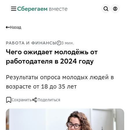
Сберегаем
вместе
Назад
3 мин.
РАБОТА И ФИНАНСЫ
Чего ожидает молодёжь от
работодателя в 2024 году
Результаты опроса молодых людей в
возрасте от 18 до 35 лет
Сохранить
Поделиться