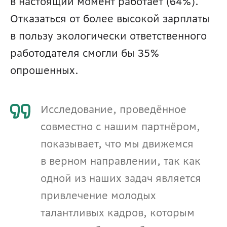
в настоящий момент работает (64%). 
Отказаться от более высокой зарплаты 
в пользу экологически ответственного 
работодателя смогли бы 35% 
опрошенных.
Исследование, проведённое 
совместно с нашим партнёром, 
показывает, что мы движемся 
в верном направлении, так как 
одной из наших задач является 
привлечение молодых 
талантливых кадров, которым 