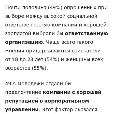
Почти половина (49%) опрошенных при 
выборе между высокой социальной 
ответственностью компании и хорошей 
зарплатой выбрали бы 
ответственную 
организацию
. Чаще всего такого 
мнения придерживаются соискатели 
от 18 до 23 лет (54%) и женщины всех 
возрастов (55%). 
49% молодежи отдали бы 
предпочтение 
компании с хорошей 
репутацией в корпоративном 
управлении
. Этот фактор оказался 