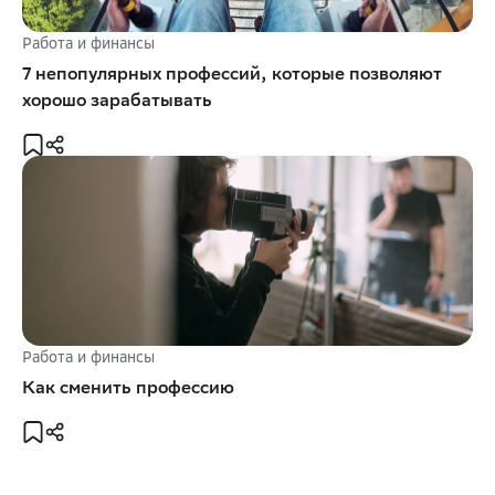
Работа и финансы
7 непопулярных профессий, которые позволяют
хорошо зарабатывать
Работа и финансы
Как сменить профессию