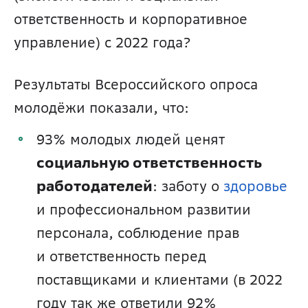
ответственность и корпоративное 
управление) с 2022 года?
Результаты Всероссийского опроса 
молодёжи показали, что:
93% молодых людей ценят 
социальную ответственность 
работодателей
: заботу о 
здоровье
и профессиональном развитии 
персонала, соблюдение прав 
и ответственность перед 
поставщиками и клиентами (в 2022 
году так же ответили 92% 