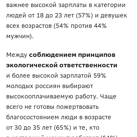
важнее высокой зарплаты в категории 
людей от 18 до 23 лет (57%) и девушек 
всех возрастов (54% против 44% 
мужчин). 
Между 
соблюдением принципов 
экологической ответственности
и более высокой зарплатой 59% 
молодых россиян выбирают 
высокооплачиваемую работу. Чаще 
всего не готовы пожертвовать 
благосостоянием люди в возрасте 
от 30 до 35 лет (65%) и те, кто 