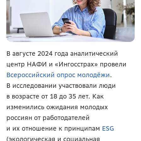
В августе 2024 года аналитический 
центр НАФИ и «Ингосстрах» провели 
Всероссийский опрос молодёжи
. 
В исследовании участвовали люди 
в возрасте от 18 до 35 лет. Как 
изменились ожидания молодых 
россиян от работодателей 
и их отношение к принципам 
ESG
(экологическая и социальная 