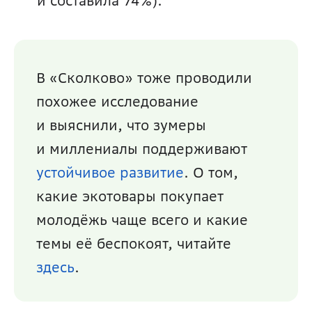
и составила 74%).
В «Сколково» тоже проводили 
похожее исследование 
и выяснили, что зумеры 
и миллениалы поддерживают 
устойчивое развитие
. О том, 
какие экотовары покупает 
молодёжь чаще всего и какие 
темы её беспокоят, читайте 
здесь
. 