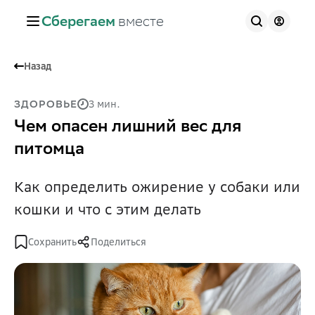
Сберегаем
вместе
Назад
3 мин.
ЗДОРОВЬЕ
Чем опасен лишний вес для
питомца
Как определить ожирение у собаки или
кошки и что с этим делать
Сохранить
Поделиться