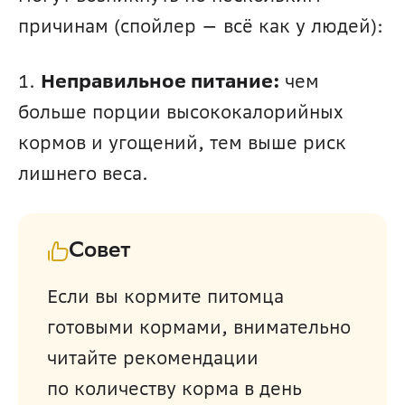
причинам (спойлер — всё как у людей):
1. 
Неправильное питание:
 чем 
больше порции высококалорийных 
кормов и угощений, тем выше риск 
лишнего веса.
Совет
Если вы кормите питомца 
готовыми кормами, внимательно 
читайте рекомендации 
по количеству корма в день 