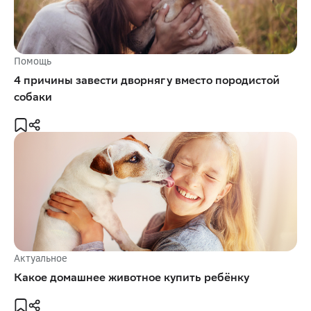
Помощь
4 причины завести дворнягу вместо породистой
собаки
Актуальное
Какое домашнее животное купить ребёнку