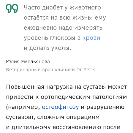
Часто диабет у животного 
остаётся на всю жизнь: ему 
ежедневно надо измерять 
уровень глюкозы в 
крови 
и делать уколы. 
Юлия Емельянова 
Ветеринарный врач клиники Dr.Pet’s
Повышенная нагрузка на суставы может 
привести к ортопедическим патологиям 
(например, 
остеофитозу 
и разрушению 
суставов), сложным операциям 
и длительному восстановлению после 