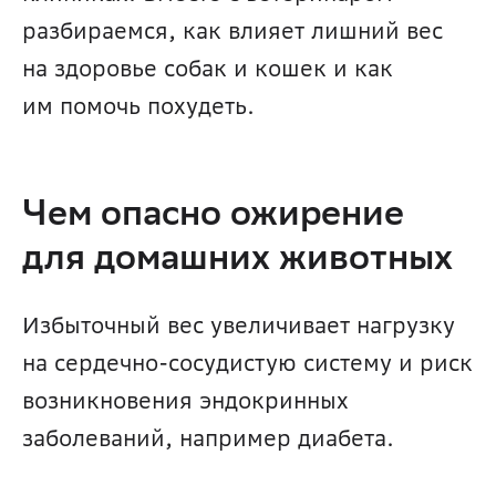
разбираемся, как влияет лишний вес 
на здоровье собак и кошек и как 
им помочь похудеть.
Чем опасно ожирение 
для домашних животных
Избыточный вес увеличивает нагрузку 
на сердечно-сосудистую систему и риск 
возникновения эндокринных 
заболеваний, например диабета.