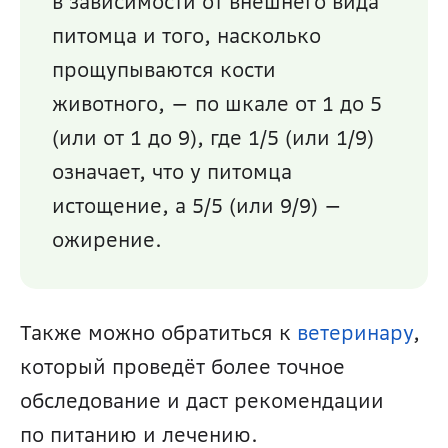
в зависимости от внешнего вида 
питомца и того, насколько 
прощупываются кости 
животного, — по шкале от 1 до 5 
(или от 1 до 9), где 1/5 (или 1/9) 
означает, что у питомца 
истощение, а 5/5 (или 9/9) — 
ожирение.
Также можно обратиться к 
ветеринару
, 
который проведёт более точное 
обследование и даст рекомендации 
по питанию и лечению.