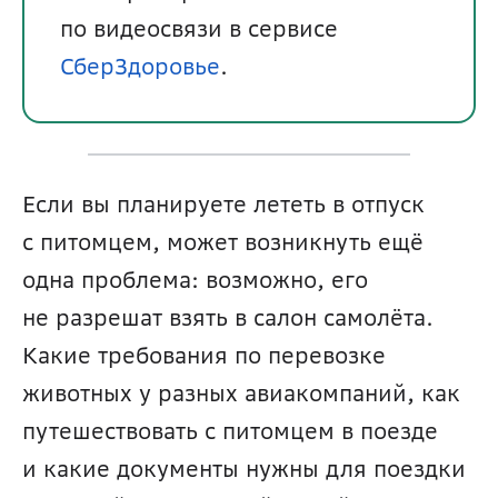
по видеосвязи в сервисе 
СберЗдоровье
. 
Если вы планируете лететь в отпуск 
с питомцем, может возникнуть ещё 
одна проблема: возможно, его 
не разрешат взять в салон самолёта. 
Какие требования по перевозке 
животных у разных авиакомпаний, как 
путешествовать с питомцем в поезде 
и какие документы нужны для поездки 