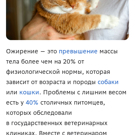
Ожирение — это 
превышение 
массы 
тела более чем на 20% от 
физиологической нормы, которая 
зависит от возраста и породы 
собаки 
или 
кошки
. Проблемы с лишним весом 
есть у 
40%
 столичных питомцев, 
которых обследовали 
в государственных ветеринарных 
клиниках. Вместе с ветеринаром 