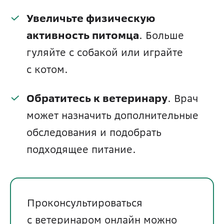
Увеличьте физическую 
активность питомца
. Больше 
гуляйте с собакой или играйте 
с котом.
Обратитесь к ветеринару
. Врач 
может назначить дополнительные 
обследования и подобрать 
подходящее питание.
Проконсультироваться 
с ветеринаром онлайн можно 