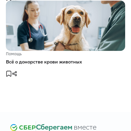
Помощь
Всё о донорстве крови животных
Сберегаем
вместе