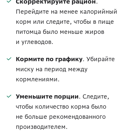
Скорректируйте рацион
. 
Перейдите на менее калорийный 
корм или следите, чтобы в пище 
питомца было меньше жиров 
и углеводов. 
Кормите по графику
. Убирайте 
миску на период между 
кормлениями.
Уменьшите порции
. Следите, 
чтобы количество корма было 
не больше рекомендованного 
производителем.