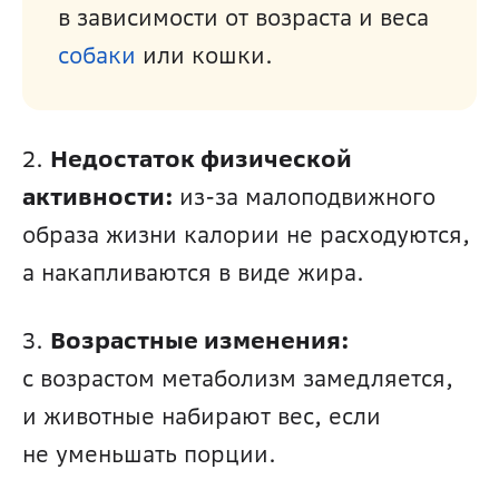
в зависимости от возраста и веса 
собаки 
или кошки.
2. 
Недостаток физической 
активности:
 из-за малоподвижного 
образа жизни калории не расходуются, 
а накапливаются в виде жира.
3. 
Возрастные изменения:
с возрастом метаболизм замедляется, 
и животные набирают вес, если 
не уменьшать порции.