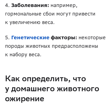
4. 
Заболевания:
 например, 
гормональные сбои могут привести 
к увеличению веса.
5. 
Генетические 
факторы:
 некоторые 
породы животных предрасположены 
к набору веса.
Как определить, что 
у домашнего животного 
ожирение