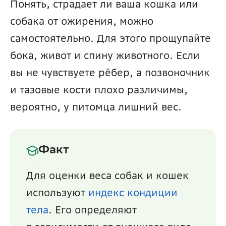
Понять, страдает ли ваша кошка или 
собака от ожирения, можно 
самостоятельно. Для этого прощупайте 
бока, живот и спину животного. Если 
вы не чувствуете рёбер, а позвоночник 
и тазовые кости плохо различимы, 
вероятно, у питомца лишний вес. 
Факт
Для оценки веса собак и кошек 
используют 
индекс кондиции 
тела
. Его определяют 