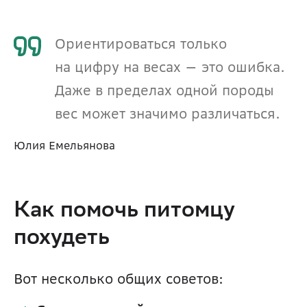
Ориентироваться только 
на цифру на весах — это ошибка. 
Даже в пределах одной породы 
вес может значимо различаться.
Юлия Емельянова
Как помочь питомцу 
похудеть
Вот несколько общих советов: 