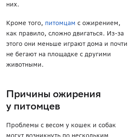
них. 
Кроме того, 
питомцам 
с ожирением, 
как правило, сложно двигаться. Из-за 
этого они меньше играют дома и почти 
не бегают на площадке с другими 
животными.
Причины ожирения 
у питомцев
Проблемы с весом у кошек и собак 
могут возникнуть по нескольким 