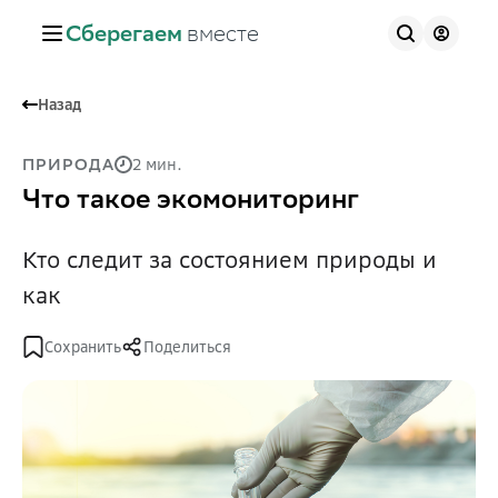
Сберегаем
вместе
Назад
2 мин.
ПРИРОДА
Что такое экомониторинг
Кто следит за состоянием природы и
как
Сохранить
Поделиться