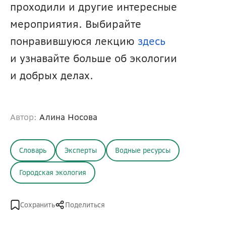
проходили и другие интересные 
мероприятия. Выбирайте 
понравившуюся лекцию 
здесь
и узнавайте больше об экологии 
и добрых делах.
Автор:
Алина Носова
Словарь
Эксперты
Водные ресурсы
Городская экология
Сохранить
Поделиться