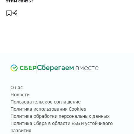
этим связь?
Сберегаем
вместе
О нас
Новости
Пользовательское соглашение
Политика использования Cookies
Политика обработки персональных данных
Политика Сбера в области ESG и устойчивого
развития