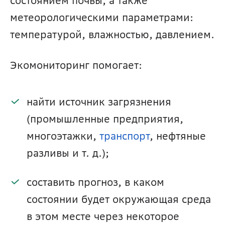
состоянием почвы, а также 
метеорологическими параметрами: 
температурой, влажностью, давлением.
Экомониторинг помогает: 
найти источник загрязнения 
(промышленные предприятия, 
многоэтажки, 
транспорт
, нефтяные 
разливы и т. д.);
составить прогноз, в каком 
состоянии будет окружающая среда 
в этом месте через некоторое 