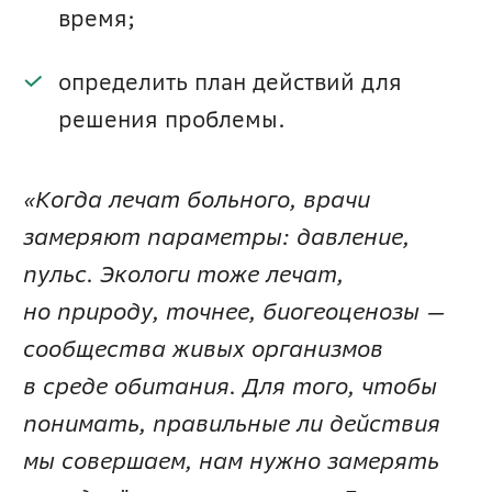
время;
определить план действий для 
решения проблемы.
«Когда лечат больного, врачи 
замеряют параметры: давление, 
пульс. Экологи тоже лечат, 
но природу, точнее, биогеоценозы — 
сообщества живых организмов 
в среде обитания. Для того, чтобы 
понимать, правильные ли действия 
мы совершаем, нам нужно замерять 