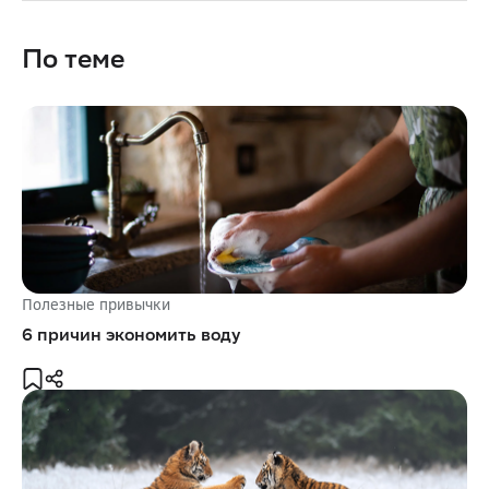
По теме
Полезные привычки
6 причин экономить воду