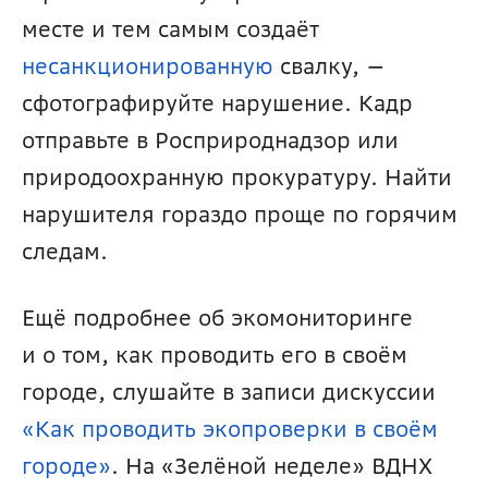
месте и тем самым создаёт 
несанкционированную
 свалку, — 
сфотографируйте нарушение. Кадр 
отправьте в Росприроднадзор или 
природоохранную прокуратуру. Найти 
нарушителя гораздо проще по горячим 
следам.
Ещё подробнее об экомониторинге 
и о том, как проводить его в своём 
городе, слушайте в записи дискуссии 
«Как проводить экопроверки в своём 
городе»
. На «Зелёной неделе» ВДНХ 