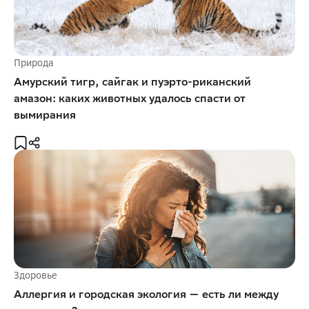
Природа
Амурский тигр, сайгак и пуэрто-риканский
амазон: каких животных удалось спасти от
вымирания
Здоровье
Аллергия и городская экология — есть ли между