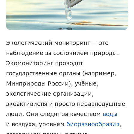
Экологический мониторинг — это 
наблюдение за состоянием природы. 
Экомониторинг проводят 
государственные органы (например, 
Минприроды России), учёные, 
экологические организации, 
экоактивисты и просто неравнодушные 
люди. Они следят за качеством 
воды
и воздуха, уровнем 
биоразнообразия
, 