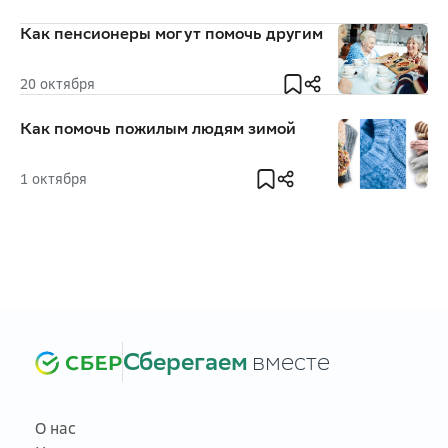
Как пенсионеры могут помочь другим
20 октября
Как помочь пожилым людям зимой
1 октября
Сберегаем
вместе
О нас