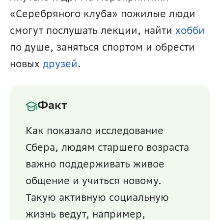
«Серебряного клуба» пожилые люди 
смогут послушать лекции, найти 
хобби 
по душе, заняться спортом и обрести 
новых 
друзей
. 
Факт
Как показало исследование 
Сбера, людям старшего возраста 
важно поддерживать живое 
общение и учиться новому. 
Такую активную социальную 
жизнь ведут, например, 