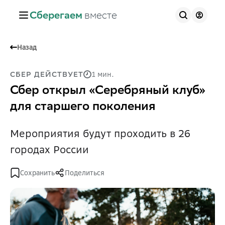
Сберегаем
вместе
Назад
1 мин.
СБЕР ДЕЙСТВУЕТ
Сбер открыл «Серебряный клуб»
для старшего поколения
Мероприятия будут проходить в 26
городах России
Сохранить
Поделиться