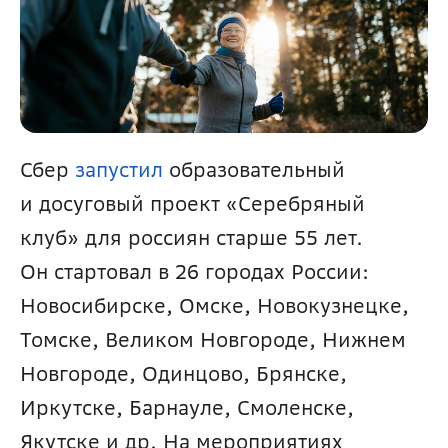
Сбер 
запустил 
образовательный 
и досуговый проект «Серебряный 
клуб» для россиян старше 55 лет. 
Он стартовал в 26 городах России: 
Новосибирске, Омске, Новокузнецке, 
Томске, Великом Новгороде, Нижнем 
Новгороде, Одинцово, Брянске, 
Иркутске, Барнауле, Смоленске, 
Якутске и др. На мероприятиях 