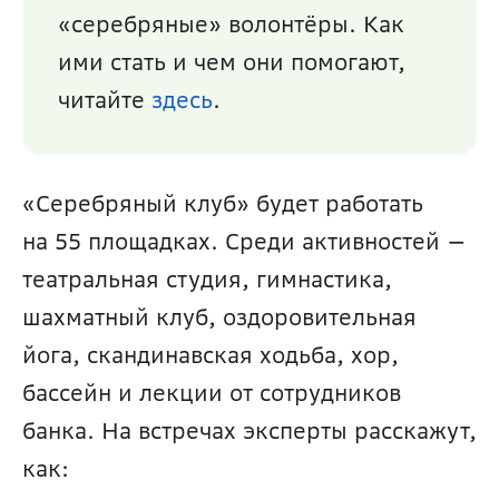
«серебряные» волонтёры. Как 
ими стать и чем они помогают, 
читайте 
здесь
.
«Серебряный клуб» будет работать 
на 55 площадках. Среди активностей — 
театральная студия, гимнастика, 
шахматный клуб, оздоровительная 
йога, скандинавская ходьба, хор, 
бассейн и лекции от сотрудников 
банка. На встречах эксперты расскажут, 
как: