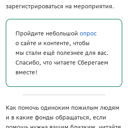
зарегистрироваться на мероприятия.
Пройдите небольшой 
опрос
о сайте и контенте, чтобы 
мы стали ещё полезнее для вас. 
Спасибо, что читаете Сберегаем 
вместе!
Как помочь одиноким пожилым людям 
и в какие фонды обращаться, если 
помощь нужна вашим близким, читайте 