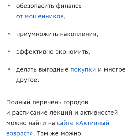
обезопасить финансы 
от 
мошенников
,
приумножить накопления,
эффективно экономить,
делать выгодные 
покупки 
и многое 
другое. 
Полный перечень городов 
и расписание лекций и активностей 
можно найти на 
сайте «Активный 
возраст»
. Там же можно 