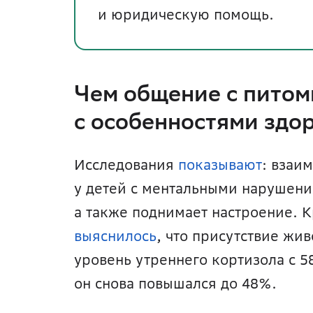
и юридическую помощь.
Чем общение с питом
с особенностями здо
Исследования 
показывают
: взаи
у детей с ментальными нарушени
выяснилось
, что присутствие жив
уровень утреннего кортизола с 5
он снова повышался до 48%.