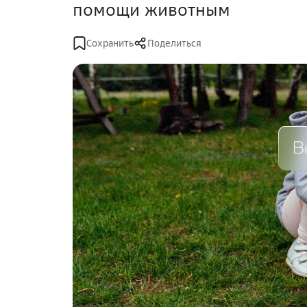
помощи животным
Сохранить
Поделиться