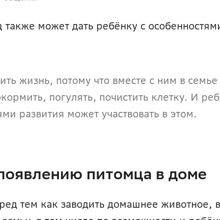
ц также может дать ребёнку с особенностями
ь жизнь, потому что вместе с ним в семье 
кормить, погулять, почистить клетку. И реб
ми развития может участвовать в этом.
 появлению питомца в доме