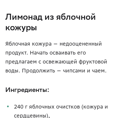
Лимонад из яблочной 
кожуры
Яблочная кожура — недооцененный 
продукт. Начать осваивать его 
предлагаем с освежающей фруктовой 
воды. Продолжить — чипсами и чаем.
Ингредиенты:
240 г яблочных очистков (кожура и 
сердцевины),