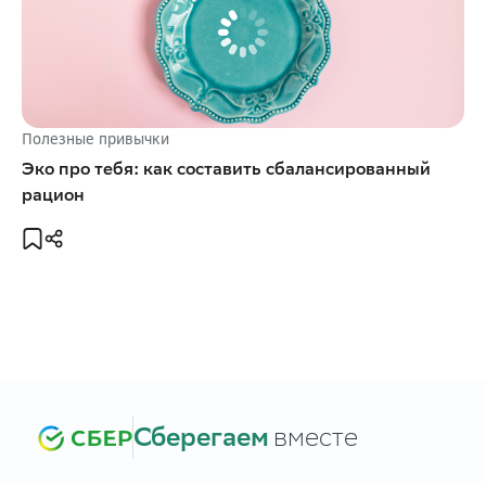
Полезные привычки
Эко про тебя: как составить сбалансированный
рацион
Сберегаем
вместе