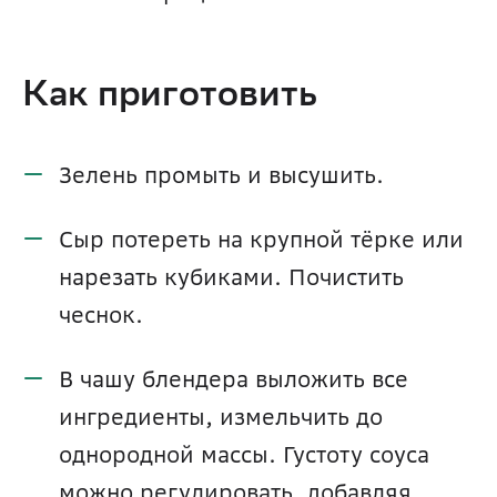
Как приготовить
Зелень промыть и высушить.
Сыр потереть на крупной тёрке или 
нарезать кубиками. Почистить 
чеснок.
В чашу блендера выложить все 
ингредиенты, измельчить до 
однородной массы. Густоту соуса 
можно регулировать, добавляя 