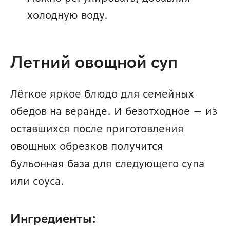
холодную воду.
Летний овощной суп
Лёгкое яркое блюдо для семейных 
обедов на веранде. И безотходное — из 
оставшихся после приготовления 
овощных обрезков получится 
бульонная база для следующего супа 
или соуса.
Ингредиенты: