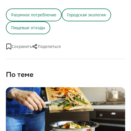
Разумное потребление
Городская экология
Пищевые отходы
Сохранить
Поделиться
По теме