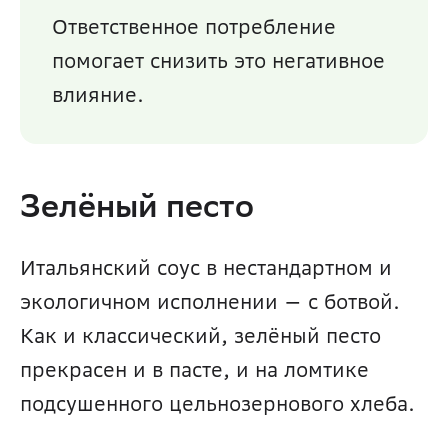
Ответственное потребление 
помогает снизить это негативное 
влияние.
Зелёный песто
Итальянский соус в нестандартном и 
экологичном исполнении — с ботвой. 
Как и классический, зелёный песто 
прекрасен и в пасте, и на ломтике 
подсушенного цельнозернового хлеба.