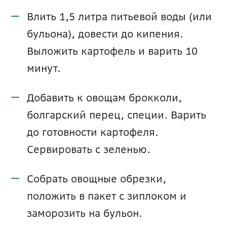
Влить 1,5 литра питьевой воды (или 
бульона), довести до кипения. 
Выложить картофель и варить 10 
минут.
Добавить к овощам брокколи, 
болгарский перец, специи. Варить 
до готовности картофеля. 
Сервировать с зеленью.
Собрать овощные обрезки, 
положить в пакет с зиплоком и 
заморозить на бульон.