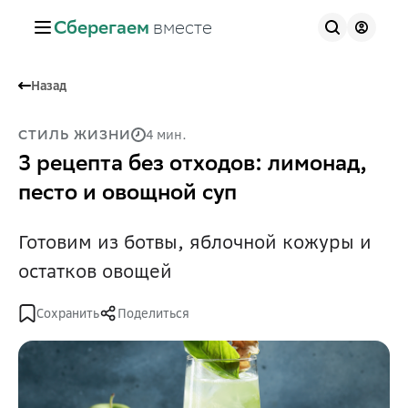
Сберегаем
вместе
Назад
4 мин.
СТИЛЬ ЖИЗНИ
3 рецепта без отходов: лимонад,
песто и овощной суп
Готовим из ботвы, яблочной кожуры и
остатков овощей
Сохранить
Поделиться