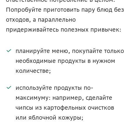
Попробуйте приготовить пару блюд без 
отходов, а параллельно 
придерживайтесь полезных привычек:
планируйте меню, покупайте только 
необходимые продукты в нужном 
количестве;
используйте продукты по-
максимуму: например, сделайте 
чипсы из картофельных очистков 
или яблочной кожуры;