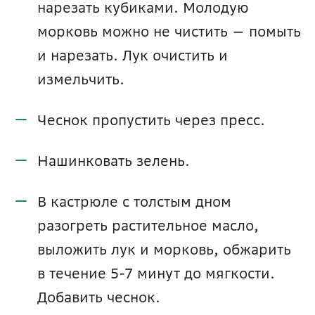
нарезать кубиками. Молодую 
морковь можно не чистить — помыть 
и нарезать. Лук очистить и 
измельчить.
Чеснок пропустить через пресс.
Нашинковать зелень.
В кастрюле с толстым дном 
разогреть растительное масло, 
выложить лук и морковь, обжарить 
в течение 5-7 минут до мягкости. 
Добавить чеснок.