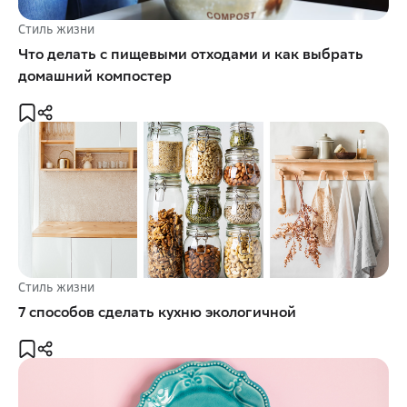
Стиль жизни
Что делать с пищевыми отходами и как выбрать
домашний компостер
Стиль жизни
7 способов сделать кухню экологичной