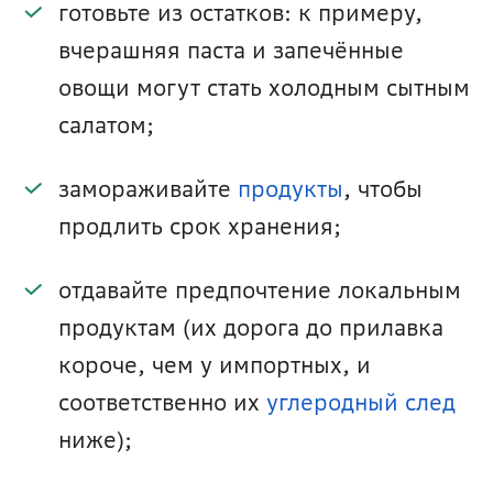
готовьте из остатков: к примеру, 
вчерашняя паста и запечённые 
овощи могут стать холодным сытным 
салатом;
замораживайте 
продукты
, чтобы 
продлить срок хранения;
отдавайте предпочтение локальным 
продуктам (их дорога до прилавка 
короче, чем у импортных, и 
соответственно их 
углеродный след
ниже);