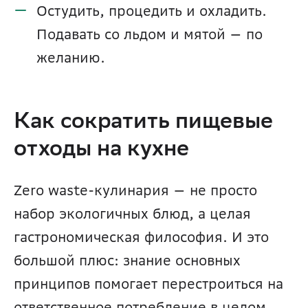
Остудить, процедить и охладить. 
Подавать со льдом и мятой — по 
желанию.
Как сократить пищевые 
отходы на кухне
Zero waste-кулинария — не просто 
набор экологичных блюд, а целая 
гастрономическая философия. И это 
большой плюс: знание основных 
принципов помогает перестроиться на 
ответственное потребление в целом. 