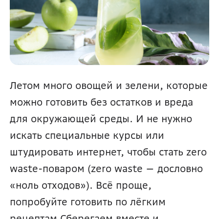
Летом много овощей и зелени, которые 
можно готовить без остатков и вреда 
для окружающей среды. И не нужно 
искать специальные курсы или 
штудировать интернет, чтобы стать zero 
waste-поваром (zero waste — дословно 
«ноль отходов»). Всё проще, 
попробуйте готовить по лёгким 
рецептам Сберегаем вместе и 