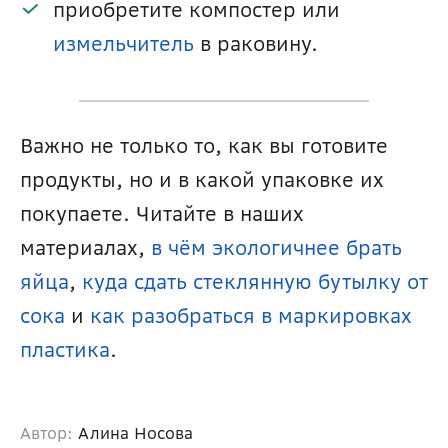
приобретите компостер или 
измельчитель
 в раковину.
Важно не только то, как вы готовите 
продукты, но и в какой упаковке их 
покупаете. Читайте в наших 
материалах, 
в чём экологичнее брать 
яйца
, 
куда сдать стеклянную бутылку от 
сока
 и 
как разобраться в маркировках 
пластика
.
Автор:
Алина Носова