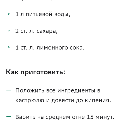
1 л питьевой воды,
2 ст. л. сахара,
1 ст. л. лимонного сока.
Как приготовить:
Положить все ингредиенты в 
кастрюлю и довести до кипения.
Варить на среднем огне 15 минут.