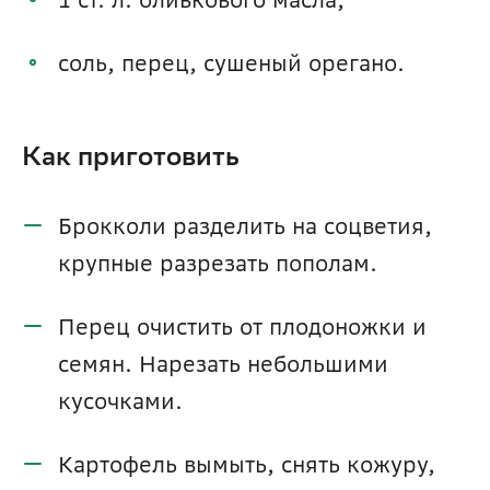
соль, перец, сушеный орегано.
Как приготовить
Брокколи разделить на соцветия, 
крупные разрезать пополам.
Перец очистить от плодоножки и 
семян. Нарезать небольшими 
кусочками.
Картофель вымыть, снять кожуру, 