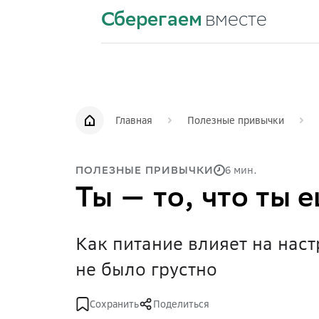
Сберегаем
вместе
Главная
Полезные привычки
6 мин.
ПОЛЕЗНЫЕ ПРИВЫЧКИ
Ты — то, что ты 
Как питание влияет на наст
не было грустно
Сохранить
Поделиться