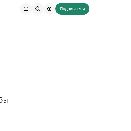
Подписаться
обы