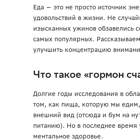
Еда — это не просто источник эне
удовольствий в жизни. Не случай
изысканных ужинов обзавелись с
самых популярных. Рассказываем,
улучшить концентрацию внимани
Что такое «гормон сч
Долгие годы исследования в обла
том, как пища, которую мы едим,
внешний вид (отсюда и бум на нут
питанию). Но в последнее время 
ментальное здоровье.