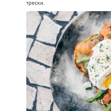
трески.