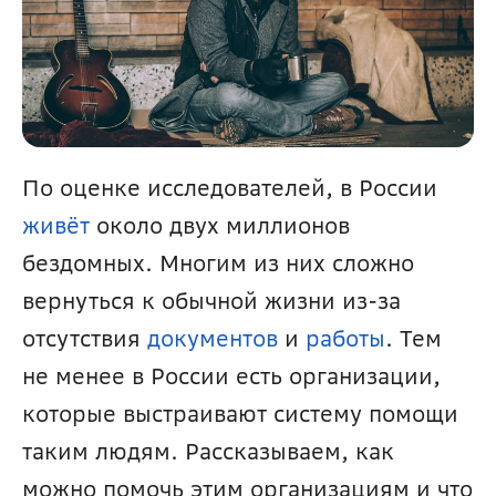
По оценке исследователей, в России 
живёт 
около двух миллионов 
бездомных. Многим из них сложно 
вернуться к обычной жизни из-за 
отсутствия 
документов 
и 
работы
. Тем 
не менее в России есть организации, 
которые выстраивают систему помощи 
таким людям. Рассказываем, как 
можно помочь этим организациям и что 