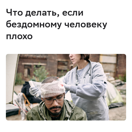
Что делать, если 
бездомному человеку 
плохо