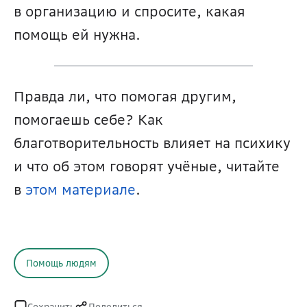
в организацию и спросите, какая 
помощь ей нужна.
Правда ли, что помогая другим, 
помогаешь себе? Как 
благотворительность влияет на психику 
и что об этом говорят учёные, читайте 
в 
этом материале
.
Помощь людям
Сохранить
Поделиться