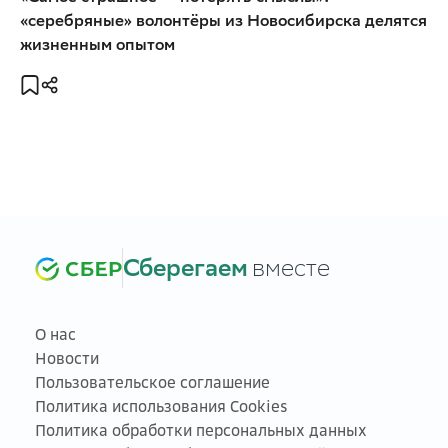
«серебряные» волонтёры из Новосибирска делятся
жизненным опытом
Сберегаем
вместе
О нас
Новости
Пользовательское соглашение
Политика использования Cookies
Политика обработки персональных данных