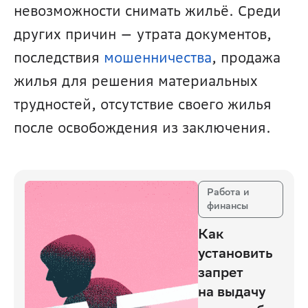
невозможности снимать жильё. Среди 
других причин — утрата документов, 
последствия 
мошенничества
, продажа 
жилья для решения материальных 
трудностей, отсутствие своего жилья 
после освобождения из заключения.
Работа и
финансы
Как
установить
запрет
на выдачу