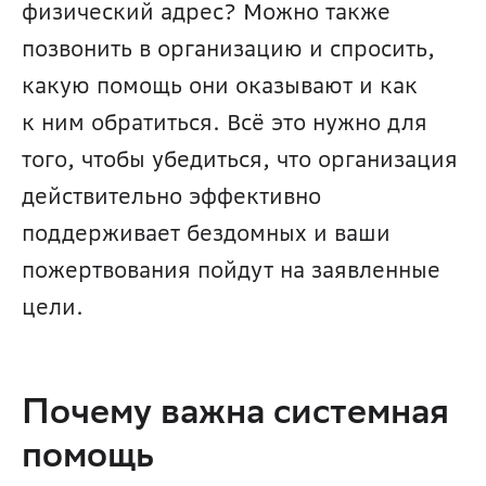
физический адрес? Можно также 
позвонить в организацию и спросить, 
какую помощь они оказывают и как 
к ним обратиться. Всё это нужно для 
того, чтобы убедиться, что организация 
действительно эффективно 
поддерживает бездомных и ваши 
пожертвования пойдут на заявленные 
цели.
Почему важна системная 
помощь