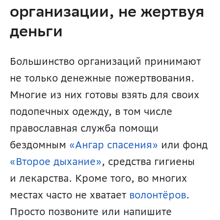
организации, не жертвуя 
деньги
Большинство организаций принимают 
не только денежные пожертвования. 
Многие из них готовы взять для своих 
подопечных одежду, в том числе 
православная служба помощи 
бездомным 
«Ангар спасения»
 или фонд 
«Второе дыхание»
, средства гигиены 
и лекарства. Кроме того, во многих 
местах часто не хватает 
волонтёров
. 
Просто позвоните или напишите 