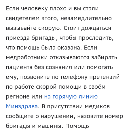
Если человеку плохо и вы стали 
свидетелем этого, незамедлительно 
вызывайте скорую. Стоит дождаться 
приезда бригады, чтобы проследить, 
что помощь была оказана. Если 
медработники отказываются забирать 
пациента без сознания или помогать 
ему, позвоните по телефону претензий 
по работе скорой помощи в своём 
регионе или 
на горячую линию 
Минздрава
. В присутствии медиков 
сообщите о нарушении, назовите номер 
бригады и машины. Помощь 