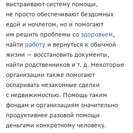
выстраивают систему помощи, 
не просто обеспечивают бездомных 
едой и ночлегом, но и помогают 
им решить проблемы со 
здоровьем
, 
найти 
работу 
и вернуться к обычной 
жизни — восстановить документы, 
найти родственников и т. д. Некоторые 
организации также помогают 
оспаривать незаконные сделки 
с недвижимостью. Помощь таким 
фондам и организациям значительно 
продуктивнее разовой помощи 
деньгами конкретному человеку.