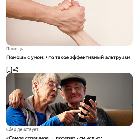
Помощь
Помощь с умом: что такое эффективный альтруизм
Сбер действует
«Самое страшное — потерять смыслы»: