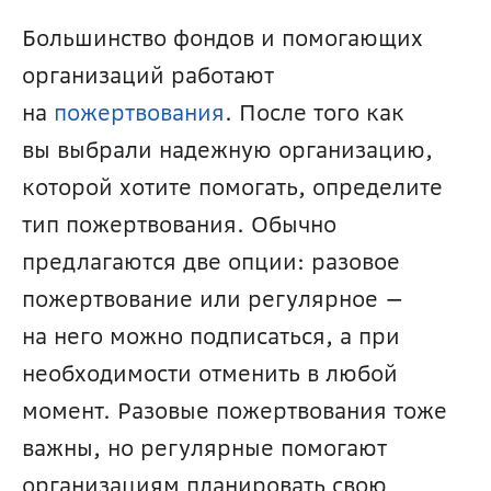
Большинство фондов и помогающих 
организаций работают 
на 
пожертвования
. После того как 
вы выбрали надежную организацию, 
которой хотите помогать, определите 
тип пожертвования. Обычно 
предлагаются две опции: разовое 
пожертвование или регулярное — 
на него можно подписаться, а при 
необходимости отменить в любой 
момент. Разовые пожертвования тоже 
важны, но регулярные помогают 
организациям планировать свою 