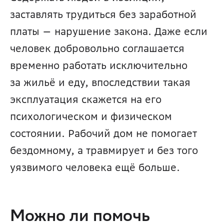
заставлять трудиться без заработной 
платы — нарушение закона. Даже если 
человек добровольно соглашается 
временно работать исключительно 
за жильё и еду, впоследствии такая 
эксплуатация скажется на его 
психологическом и физическом 
состоянии. Рабочий дом не помогает 
бездомному, а травмирует и без того 
уязвимого человека ещё больше.
Можно ли помочь 