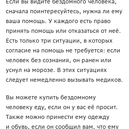
Если вы видите бездомного человека, 
сначала поинтересуйтесь, нужна ли ему 
ваша помощь. У каждого есть право 
принять помощь или отказаться от неё. 
Есть только три ситуации, в которых 
согласие на помощь не требуется: если 
человек без сознания, он ранен или 
уснул на морозе. В этих ситуациях 
следует немедленно вызывать медиков.
Вы можете купить бездомному 
человеку еду, если он у вас её просит. 
Также можно принести ему одежду 
и обувь, если он сообщил вам, что ему 