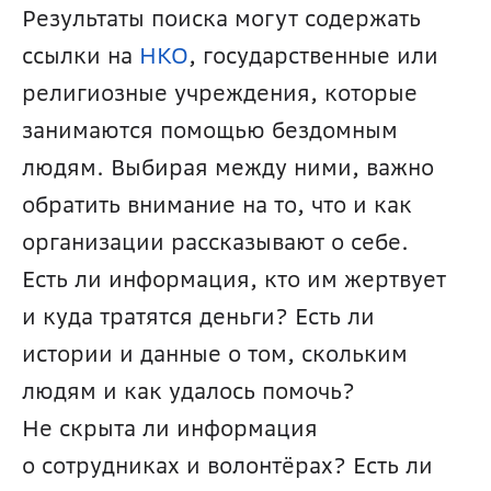
Результаты поиска могут содержать 
ссылки на 
НКО
, государственные или 
религиозные учреждения, которые 
занимаются помощью бездомным 
людям. Выбирая между ними, важно 
обратить внимание на то, что и как 
организации рассказывают о себе. 
Есть ли информация, кто им жертвует 
и куда тратятся деньги? Есть ли 
истории и данные о том, скольким 
людям и как удалось помочь? 
Не скрыта ли информация 
о сотрудниках и волонтёрах? Есть ли 