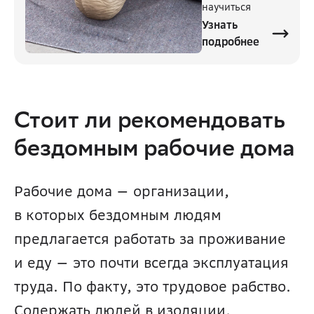
научиться
Узнать
подробнее
Стоит ли рекомендовать 
бездомным рабочие дома
Рабочие дома — организации, 
в которых бездомным людям 
предлагается работать за проживание 
и еду — это почти всегда эксплуатация 
труда. По факту, это трудовое рабство. 
Содержать людей в изоляции, 