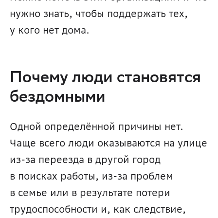
нужно знать, чтобы поддержать тех, 
у кого нет дома.
Почему люди становятся 
бездомными
Одной определённой причины нет. 
Чаще всего люди оказываются на улице 
из-за переезда в другой город 
в поисках работы, из-за проблем 
в семье или в результате потери 
трудоспособности и, как следствие, 