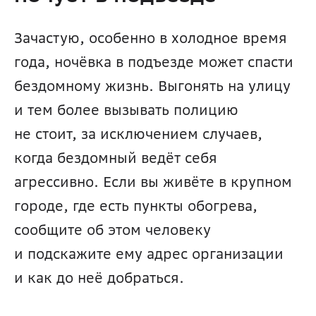
Зачастую, особенно в холодное время 
года, ночёвка в подъезде может спасти 
бездомному жизнь. Выгонять на улицу 
и тем более вызывать полицию 
не стоит, за исключением случаев, 
когда бездомный ведёт себя 
агрессивно. Если вы живёте в крупном 
городе, где есть пункты обогрева, 
сообщите об этом человеку 
и подскажите ему адрес организации 
и как до неё добраться.