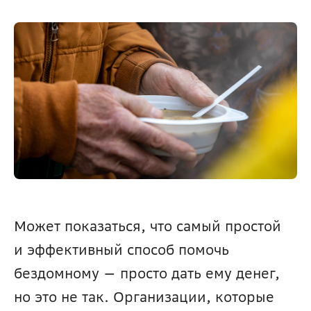
Может показаться, что самый простой 
и эффективный способ помочь 
бездомному — просто дать ему денег, 
но это не так. Организации, которые 