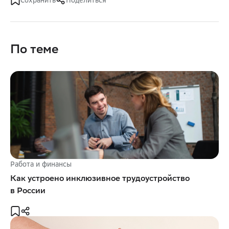
По теме
Работа и финансы
Как устроено инклюзивное трудоустройство
в России