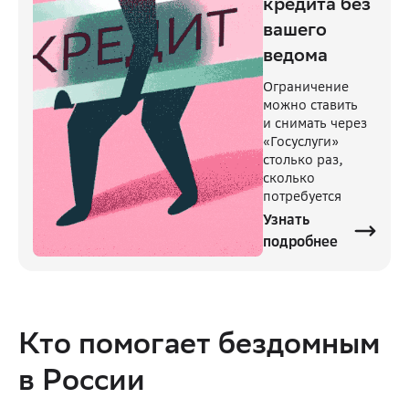
кредита без
вашего
ведома
Ограничение
можно ставить
и снимать через
«Госуслуги»
столько раз,
сколько
потребуется
Узнать
подробнее
Кто помогает бездомным 
в России