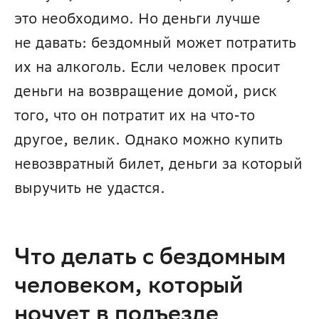
это необходимо. Но деньги лучше 
не давать: бездомный может потратить 
их на алкоголь. Если человек просит 
деньги на возвращение домой, риск 
того, что он потратит их на что-то 
другое, велик. Однако можно купить 
невозвратный билет, деньги за который 
выручить не удастся.
Что делать с бездомным 
человеком, который 
ночует в подъезде