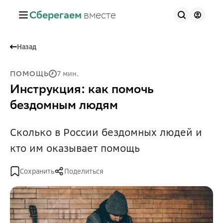
Сберегаем
вместе
Назад
7 мин.
ПОМОЩЬ
Инструкция: как помочь
бездомным людям
Сколько в России бездомных людей и
кто им оказывает помощь
Сохранить
Поделиться