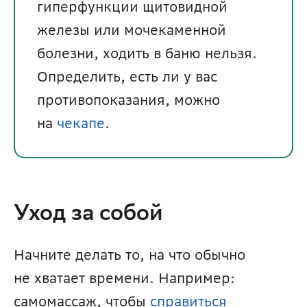
гиперфункции щитовидной 
железы или мочекаменной 
болезни, ходить в баню нельзя. 
Определить, есть ли у вас 
противопоказания, можно 
на 
чекапе
. 
Уход за собой
Начните делать то, на что обычно 
не хватает времени. Например: 
самомассаж, чтобы 
справиться