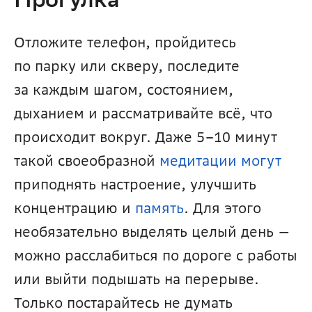
Прогулка
Отложите телефон, пройдитесь 
по парку или скверу, последите 
за каждым шагом, состоянием, 
дыханием и рассматривайте всё, что 
происходит вокруг. Даже 5–10 минут 
такой своеобразной 
медитации
могут
приподнять настроение, улучшить 
концентрацию и 
память
. Для этого 
необязательно выделять целый день — 
можно расслабиться по дороге с работы 
или выйти подышать на перерыве. 
Только постарайтесь не думать 