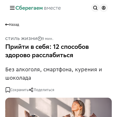
Сберегаем
вместе
Назад
9 мин.
СТИЛЬ ЖИЗНИ
Прийти в себя: 12 способов
здорово расслабиться
Без алкоголя, смартфона, курения и
шоколада
Сохранить
Поделиться