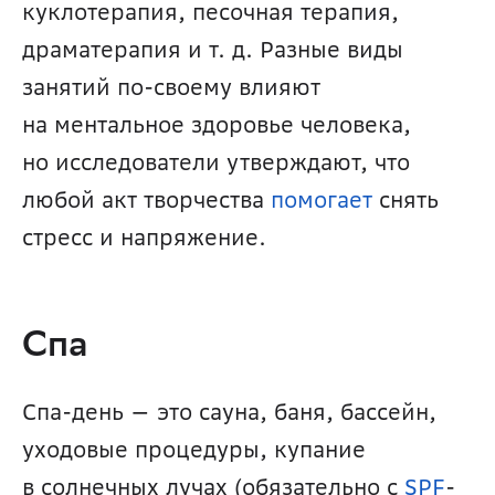
куклотерапия, песочная терапия, 
драматерапия и т. д. Разные виды 
занятий по-своему влияют 
на ментальное здоровье человека, 
но исследователи утверждают, что 
любой акт творчества 
помогает
 снять 
стресс и напряжение.
Спа
Спа-день — это сауна, баня, бассейн, 
уходовые процедуры, купание 
в солнечных лучах (обязательно с 
SPF
-