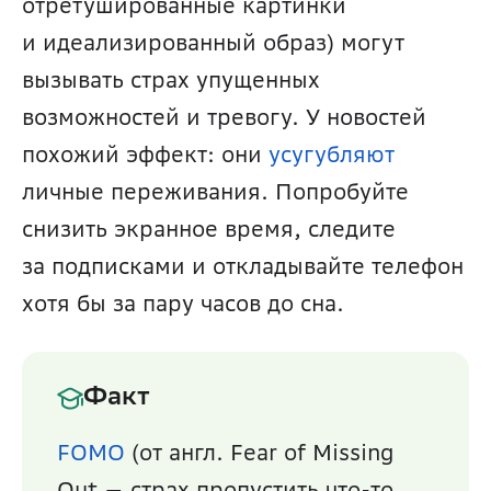
отретушированные картинки 
и идеализированный образ) могут 
вызывать страх упущенных 
возможностей и тревогу. У новостей 
похожий эффект: они 
усугубляют
личные переживания. Попробуйте 
снизить экранное время, следите 
за подписками и откладывайте телефон 
хотя бы за пару часов до сна.
Факт
FOMO
 (от англ. Fear of Missing 
Out — страх пропустить что-то 