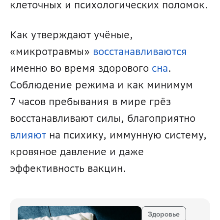
клеточных и психологических поломок. 
Как утверждают учёные, 
«микротравмы» 
восстанавливаются
именно во время здорового 
сна
. 
Соблюдение режима и как минимум 
7 часов пребывания в мире грёз 
восстанавливают силы, благоприятно 
влияют
 на психику, иммунную систему, 
кровяное давление и даже 
эффективность вакцин.
Здоровье