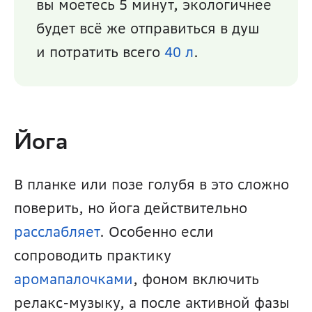
вы моетесь 5 минут, экологичнее 
будет всё же отправиться в душ 
и потратить всего 
40 л
.
Йога
В планке или позе голубя в это сложно 
поверить, но йога действительно 
расслабляет
. Особенно если 
сопроводить практику 
аромапалочками
, фоном включить 
релакс-музыку, а после активной фазы 