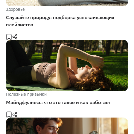
Здоровье
Слушайте природу: подборка успокаивающих
плейлистов
Полезные привычки
Майндфулнесс: что это такое и как работает