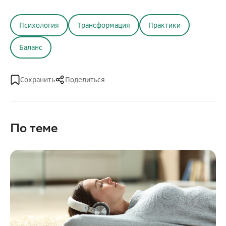
Психология
Трансформация
Практики
Баланс
Сохранить
Поделиться
По теме