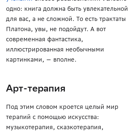
одно: книга должна быть увлекательной 
для вас, а не сложной. То есть трактаты 
Платона, увы, не подойдут. А вот 
современная фантастика, 
иллюстрированная необычными 
картинками, — вполне. 
Арт-терапия
Под этим словом кроется целый мир 
терапий с помощью искусства: 
музыкотерапия, сказкотерапия, 