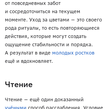
от повседневных забот 
и сосредоточиться на текущем 
моменте. Уход за цветами — это своего 
рода ритуалы, то есть повторяющиеся 
действия, которые могут создать 
ощущение стабильности и порядка. 
А результат в виде 
молодых ростков
ещё и вдохновляет.
Чтение
Чтение — ещё один доказанный 
учёными
 способ расслабления. Условие 