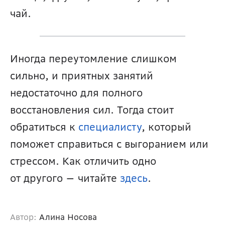
чай. 
Иногда переутомление слишком 
сильно, и приятных занятий 
недостаточно для полного 
восстановления сил. Тогда стоит 
обратиться к 
специалисту
, который 
поможет справиться с выгоранием или 
стрессом. Как отличить одно 
от другого — читайте 
здесь
.
Автор:
Алина Носова