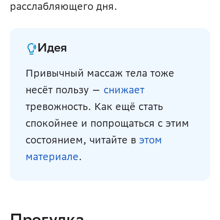
расслабляющего дня. 
Идея
Привычный массаж тела тоже 
несёт пользу — 
снижает
тревожность. Как ещё стать 
спокойнее и попрощаться с этим 
состоянием, читайте в 
этом 
материале
. 