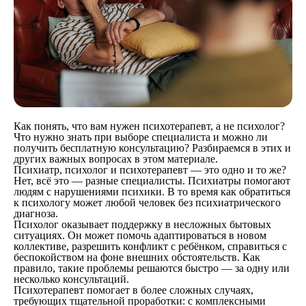
Как понять, что вам нужен психотерапевт, а не психолог?
Что нужно знать при выборе специалиста и можно ли
получить бесплатную консультацию? Разбираемся в этих и
других важных вопросах в этом материале.
Психиатр, психолог и психотерапевт — это одно и то же?
Нет, всё это — разные специалисты. Психиатры помогают
людям с нарушениями психики. В то время как обратиться
к психологу может любой человек без психиатрического
диагноза.
Психолог оказывает поддержку в несложных бытовых
ситуациях. Он может помочь адаптироваться в новом
коллективе, разрешить конфликт с ребёнком, справиться с
беспокойством на фоне внешних обстоятельств. Как
правило, такие проблемы решаются быстро — за одну или
несколько консультаций.
Психотерапевт помогает в более сложных случаях,
требующих тщательной проработки: с комплексными