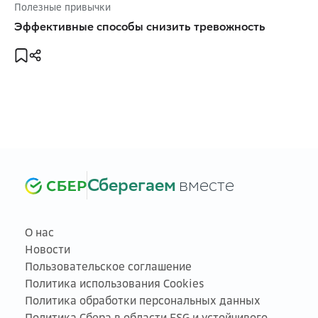
Полезные привычки
Эффективные способы снизить тревожность
Сберегаем
вместе
О нас
Новости
Пользовательское соглашение
Политика использования Cookies
Политика обработки персональных данных
Политика Сбера в области ESG и устойчивого