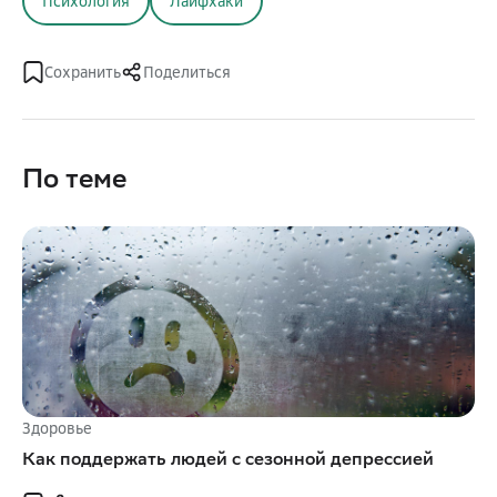
Психология
Лайфхаки
Сохранить
Поделиться
По теме
Здоровье
Как поддержать людей с сезонной депрессией