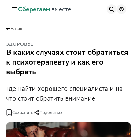
Сберегаем
вместе
Назад
ЗДОРОВЬЕ
В каких случаях стоит обратиться
к психотерапевту и как его
выбрать
Где найти хорошего специалиста и на
что стоит обратить внимание
Сохранить
Поделиться