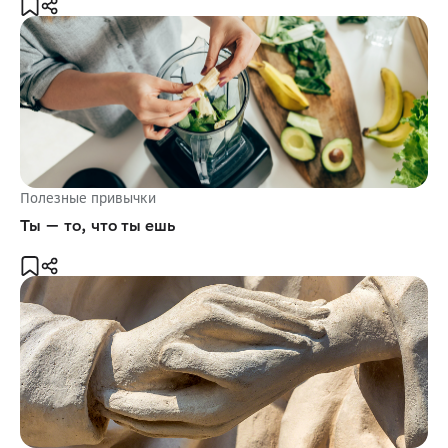
Полезные привычки
Ты — то, что ты ешь