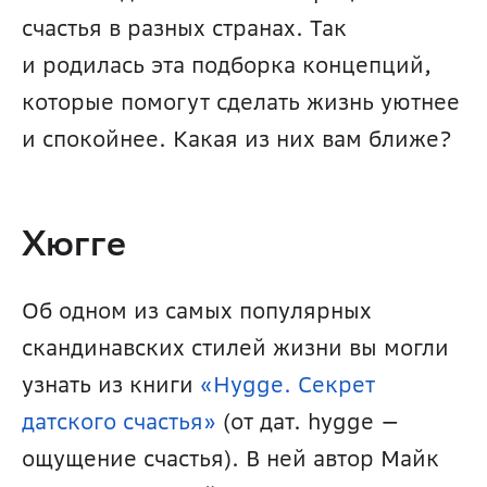
счастья в разных странах. Так 
и родилась эта подборка концепций, 
которые помогут сделать жизнь уютнее 
и спокойнее. Какая из них вам ближе?
Хюгге
Об одном из самых популярных 
скандинавских стилей жизни вы могли 
узнать из книги 
«Hygge. Секрет 
датского счастья»
 (от дат. hygge — 
ощущение счастья). В ней автор Майк 