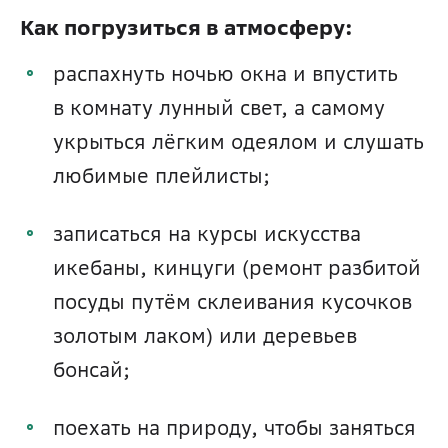
Как погрузиться в атмосферу:
распахнуть ночью окна и впустить 
в комнату лунный свет, а самому 
укрыться лёгким одеялом и слушать 
любимые плейлисты; 
записаться на курсы искусства 
икебаны, кинцуги (ремонт разбитой 
посуды путём склеивания кусочков 
золотым лаком) или деревьев 
бонсай;
поехать на природу, чтобы заняться 