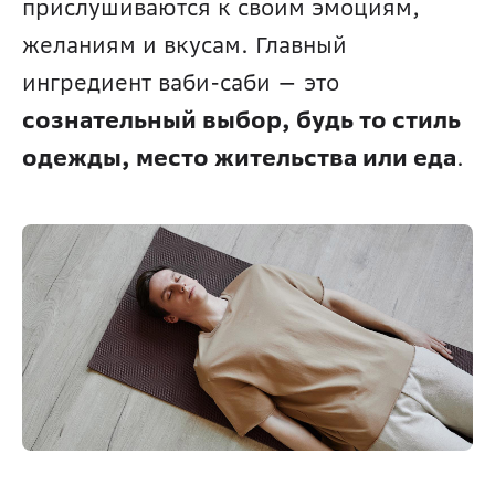
прислушиваются к своим эмоциям, 
желаниям и вкусам. Главный 
ингредиент ваби-саби — это 
сознательный выбор, будь то стиль 
одежды, место жительства или еда
.