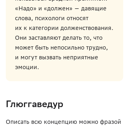
«Надо» и «должен» — давящие 
слова, психологи относят 
их к категории долженствования. 
Они заставляют делать то, что 
может быть непосильно трудно, 
и могут вызвать неприятные 
эмоции.
Глюггаведур
Описать всю концепцию можно фразой 