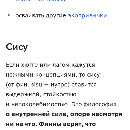
осваивать другие 
экопривычки
.
Сису
Если хюгге или лагом кажутся 
нежными концепциями, то сису 
(от фин. sisu — нутро) славится 
выдержкой, стойкостью 
и непоколебимостью. Это философия 
о внутренней силе, опоре несмотря 
ни на что. Финны верят, что 