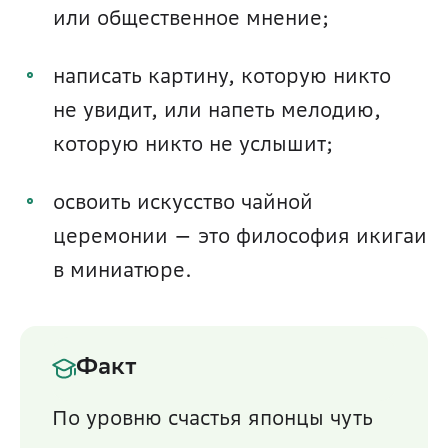
или общественное мнение;
написать картину, которую никто 
не увидит, или напеть мелодию, 
которую никто не услышит;
освоить искусство чайной 
церемонии — это философия икигаи 
в миниатюре.
Факт
По уровню счастья японцы чуть 