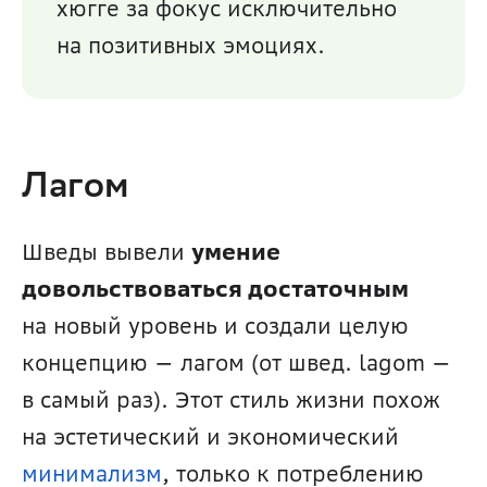
хюгге за фокус исключительно 
на позитивных эмоциях.
Лагом
Шведы вывели 
умение 
довольствоваться достаточным
на новый уровень и создали целую 
концепцию — лагом (от швед. lagom — 
в самый раз). Этот стиль жизни похож 
на эстетический и экономический 
минимализм
, только к потреблению 