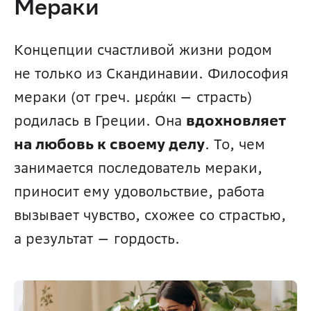
Мераки 
Концепции счастливой жизни родом 
не только из Скандинавии. Философия 
мераки (от греч. μεράκι — страсть) 
родилась в Греции. Она 
вдохновляет 
на любовь к своему делу
. То, чем 
занимается последователь мераки, 
приносит ему удовольствие, работа 
вызывает чувство, схожее со страстью, 
а результат — гордость. 