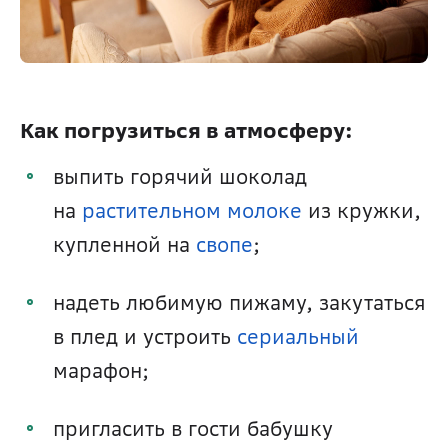
Как погрузиться в атмосферу:
выпить горячий шоколад 
на 
растительном молоке
 из кружки, 
купленной на 
свопе
;
надеть любимую пижаму, закутаться 
в плед и устроить 
сериальный
марафон;
пригласить в гости бабушку 