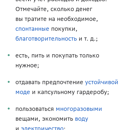
Отмечайте, сколько денег 
вы тратите на необходимое, 
спонтанные
 покупки, 
благотворительность
 и т. д.; 
есть, пить и покупать только 
нужное;
отдавать предпочтение 
устойчивой 
моде
 и капсульному гардеробу;
пользоваться 
многоразовыми
вещами, экономить 
воду
и 
электричество
;