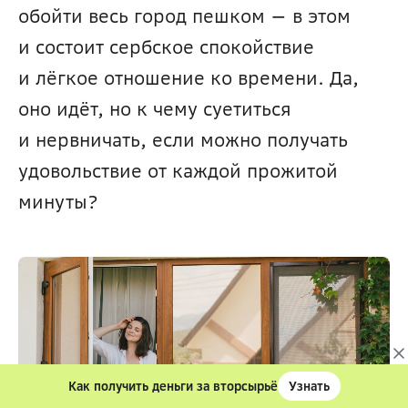
обойти весь город пешком — в этом 
и состоит сербское спокойствие 
и лёгкое отношение ко времени. Да, 
оно идёт, но к чему суетиться 
и нервничать, если можно получать 
удовольствие от каждой прожитой 
минуты? 
Как получить деньги за вторсырьё
Узнать