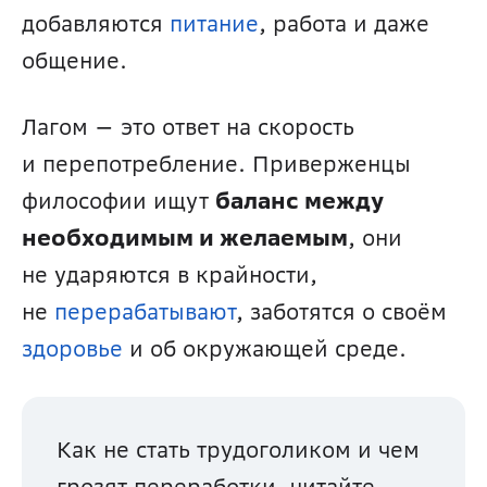
добавляются 
питание
, работа и даже 
общение. 
Лагом — это ответ на скорость 
и перепотребление. Приверженцы 
философии ищут 
баланс между 
необходимым и желаемым
, они 
не ударяются в крайности, 
не 
перерабатывают
, заботятся о своём 
здоровье
 и об окружающей среде.
Как не стать трудоголиком и чем 
грозят переработки, читайте 