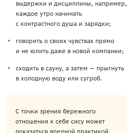
выдержки и дисциплины, например, 
каждое утро начинать 
с контрастного душа и зарядки;
говорить о своих чувствах прямо 
и не юлить даже в новой компании;
сходить в сауну, а затем — прыгнуть 
в холодную воду или сугроб.
С точки зрения бережного 
отношения к себе сису может 
показаться вредной практикой. 