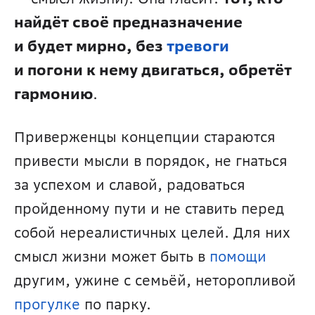
найдёт своё предназначение 
и будет мирно, без 
тревоги
и погони к нему двигаться, обретёт 
гармонию
. 
Приверженцы концепции стараются 
привести мысли в порядок, не гнаться 
за успехом и славой, радоваться 
пройденному пути и не ставить перед 
собой нереалистичных целей. Для них 
смысл жизни может быть в 
помощи
другим, ужине с семьёй, неторопливой 
прогулке
 по парку. 