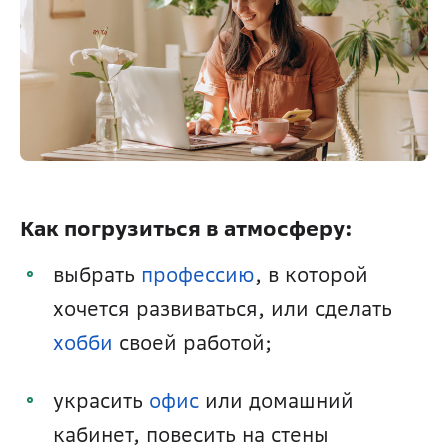
Как погрузиться в атмосферу:
выбрать 
профессию
, в которой 
хочется развиваться, или сделать 
хобби
 своей работой; 
украсить 
офис
 или домашний 
кабинет, повесить на стены 