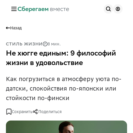
Сберегаем
вместе
Назад
8 мин.
СТИЛЬ ЖИЗНИ
Не хюгге единым: 9 философий
жизни в удовольствие
Как погрузиться в атмосферу уюта по-
датски, спокойствия по-японски или
стойкости по-фински
Сохранить
Поделиться