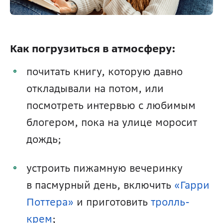
Как погрузиться в атмосферу:
почитать книгу, которую давно 
откладывали на потом, или 
посмотреть интервью с любимым 
блогером, пока на улице моросит 
дождь;
устроить пижамную вечеринку 
в пасмурный день, включить 
«Гарри 
Поттера»
 и приготовить 
тролль-
крем
;