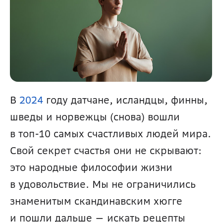
В 
2024
 году датчане, исландцы, финны, 
шведы и норвежцы (снова) вошли 
в топ-10 самых счастливых людей мира. 
Свой секрет счастья они не скрывают: 
это народные философии жизни 
в удовольствие. Мы не ограничились 
знаменитым скандинавским хюгге 
и пошли дальше — искать рецепты 