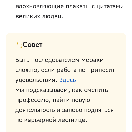
вдохновляющие плакаты с цитатами 
великих людей.
Совет
Быть последователем мераки 
сложно, если работа не приносит 
удовольствия. 
Здесь
мы подсказываем, как сменить 
профессию, найти новую 
деятельность и заново подняться 
по карьерной лестнице.