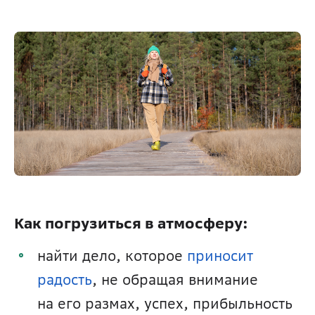
Как погрузиться в атмосферу:
найти дело, которое 
приносит 
радость
, не обращая внимание 
на его размах, успех, прибыльность 