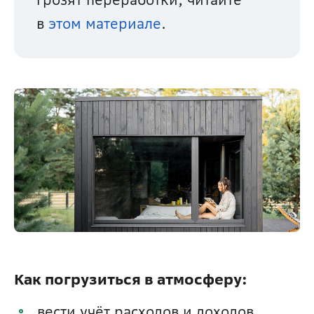
в 
этом материале
. 
Как погрузиться в атмосферу:
вести учёт расходов и доходов. 