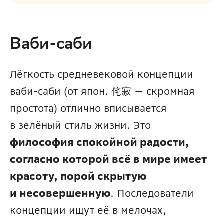
Ваби-саби
Лёгкость средневековой концепции 
ваби-саби (от япон. 侘寂 — скромная 
простота) отлично вписывается 
в зелёный стиль жизни. Это 
философия спокойной радости, 
согласно которой всё в мире имеет 
красоту, порой скрытую 
и несовершенную
. Последователи 
концепции ищут её в мелочах, 