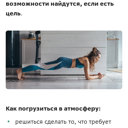
возможности найдутся, если есть 
цель
.
Как погрузиться в атмосферу:
решиться сделать то, что требует 